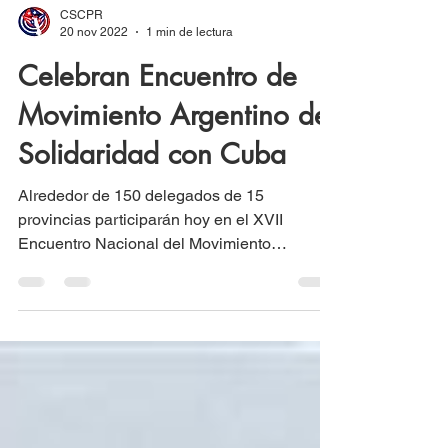
CSCPR
20 nov 2022
1 min de lectura
Celebran Encuentro de
Movimiento Argentino de
Solidaridad con Cuba
Alrededor de 150 delegados de 15
provincias participarán hoy en el XVII
Encuentro Nacional del Movimiento
Argentino de Solidaridad con...