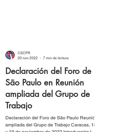
CSCPR
20 nov 2022
7 min de lectura
Declaración del Foro de
São Paulo en Reunión
ampliada del Grupo de
Trabajo
Declaración del Foro de São Paulo Reunión
ampliada del Grupo de Trabajo Caracas, 18