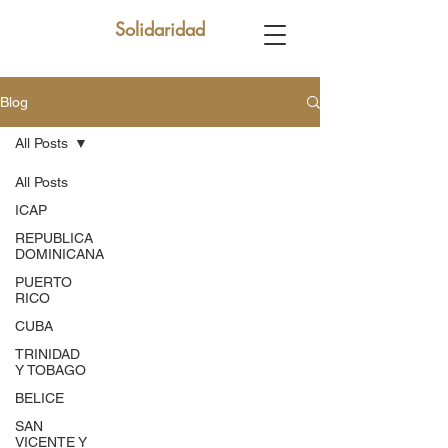
Solidaridad
Blog
All Posts
All Posts
ICAP
REPUBLICA
DOMINICANA
PUERTO
RICO
CUBA
TRINIDAD
Y TOBAGO
BELICE
SAN
VICENTE Y