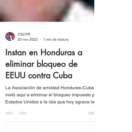
CSCPR
20 nov 2022
1 min de lectura
Instan en Honduras a
eliminar bloqueo de
EEUU contra Cuba
La Asociación de amistad Honduras-Cuba,
instó aquí a eliminar el bloqueo impuesto por
Estados Unidos a la isla que hoy agrava la
economía...