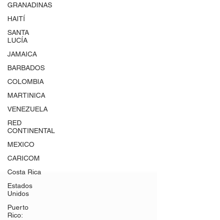
GRANADINAS
HAITÍ
SANTA
LUCÍA
JAMAICA
BARBADOS
COLOMBIA
MARTINICA
VENEZUELA
RED
CONTINENTAL
MEXICO
CARICOM
Costa Rica
Estados
Unidos
Puerto
Rico: