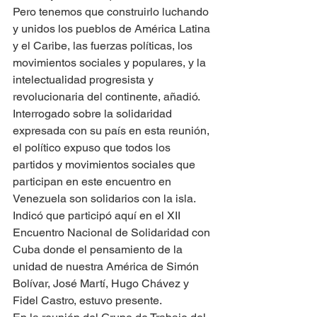
Pero tenemos que construirlo luchando 
y unidos los pueblos de América Latina 
y el Caribe, las fuerzas políticas, los 
movimientos sociales y populares, y la 
intelectualidad progresista y 
revolucionaria del continente, añadió.
Interrogado sobre la solidaridad 
expresada con su país en esta reunión, 
el político expuso que todos los 
partidos y movimientos sociales que 
participan en este encuentro en 
Venezuela son solidarios con la isla.
Indicó que participó aquí en el XII 
Encuentro Nacional de Solidaridad con 
Cuba donde el pensamiento de la 
unidad de nuestra América de Simón 
Bolívar, José Martí, Hugo Chávez y 
Fidel Castro, estuvo presente.