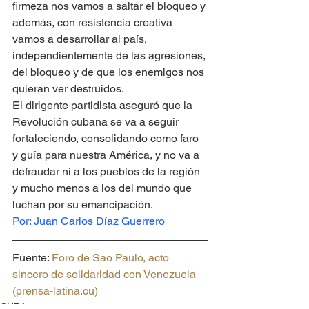
firmeza nos vamos a saltar el bloqueo y 
además, con resistencia creativa 
vamos a desarrollar al país, 
independientemente de las agresiones, 
del bloqueo y de que los enemigos nos 
quieran ver destruidos.
El dirigente partidista aseguró que la 
Revolución cubana se va a seguir 
fortaleciendo, consolidando como faro 
y guía para nuestra América, y no va a 
defraudar ni a los pueblos de la región 
y mucho menos a los del mundo que 
luchan por su emancipación.
Por: Juan Carlos Díaz Guerrero
Fuente: 
Foro de Sao Paulo, acto 
sincero de solidaridad con Venezuela 
(prensa-latina.cu)
CUBA