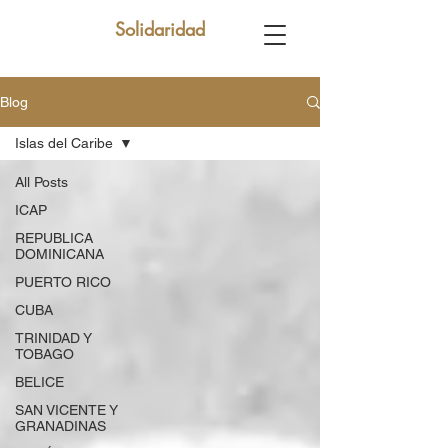
Solidaridad
Blog
Islas del Caribe
All Posts
ICAP
REPUBLICA
DOMINICANA
PUERTO RICO
CUBA
TRINIDAD Y
TOBAGO
BELICE
SAN VICENTE Y
GRANADINAS