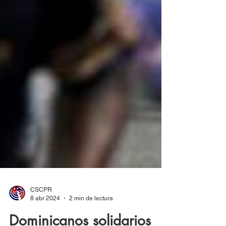
CSCPR