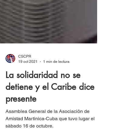
CSCPR
19 oct 2021
1 min de lectura
La solidaridad no se
detiene y el Caribe dice
presente
Asamblea General de la Asociaciôn de
Amistad Martinica-Cuba que tuvo lugar el
sàbado 16 de octubre.