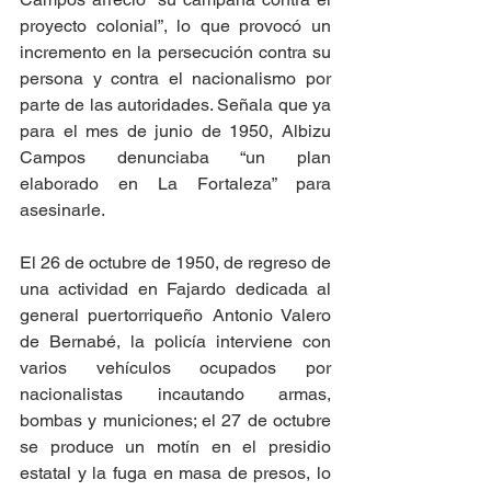
proyecto colonial”, lo que provocó un 
incremento en la persecución contra su 
persona y contra el nacionalismo por 
parte de las autoridades. Señala que ya 
para el mes de junio de 1950, Albizu 
Campos denunciaba “un plan 
elaborado en La Fortaleza” para 
asesinarle.
El 26 de octubre de 1950, de regreso de 
una actividad en Fajardo dedicada al 
general puertorriqueño Antonio Valero 
de Bernabé, la policía interviene con 
varios vehículos ocupados por 
nacionalistas incautando armas, 
bombas y municiones; el 27 de octubre 
se produce un motín en el presidio 
estatal y la fuga en masa de presos, lo 