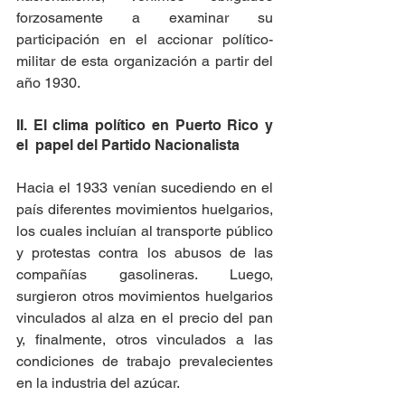
forzosamente a examinar su 
participación en el accionar político-
militar de esta organización a partir del 
año 1930.
II. El clima político en Puerto Rico y 
el  papel del Partido Nacionalista
Hacia el 1933 venían sucediendo en el 
país diferentes movimientos huelgarios, 
los cuales incluían al transporte público 
y protestas contra los abusos de las 
compañías gasolineras. Luego, 
surgieron otros movimientos huelgarios 
vinculados al alza en el precio del pan 
y, finalmente, otros vinculados a las 
condiciones de trabajo prevalecientes 
en la industria del azúcar.