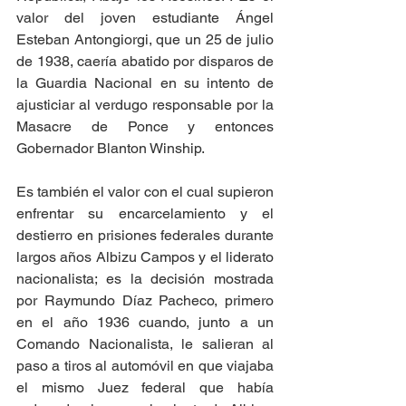
valor del joven estudiante Ángel 
Esteban Antongiorgi, que un 25 de julio 
de 1938, caería abatido por disparos de 
la Guardia Nacional en su intento de 
ajusticiar al verdugo responsable por la 
Masacre de Ponce y entonces 
Gobernador Blanton Winship.
Es también el valor con el cual supieron 
enfrentar su encarcelamiento y el 
destierro en prisiones federales durante 
largos años Albizu Campos y el liderato 
nacionalista; es la decisión mostrada 
por Raymundo Díaz Pacheco, primero 
en el año 1936 cuando, junto a un 
Comando Nacionalista, le salieran al 
paso a tiros al automóvil en que viajaba 
el mismo Juez federal que había 