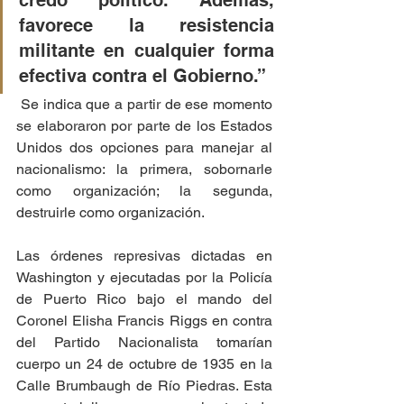
credo político. Además, 
favorece la resistencia 
militante en cualquier forma 
efectiva contra el Gobierno.”
 Se indica que a partir de ese momento 
se elaboraron por parte de los Estados 
Unidos dos opciones para manejar al 
nacionalismo: la primera, sobornarle 
como organización; la segunda, 
destruirle como organización.
Las órdenes represivas dictadas en 
Washington y ejecutadas por la Policía 
de Puerto Rico bajo el mando del 
Coronel Elisha Francis Riggs en contra 
del Partido Nacionalista tomarían 
cuerpo un 24 de octubre de 1935 en la 
Calle Brumbaugh de Río Piedras. Esta 