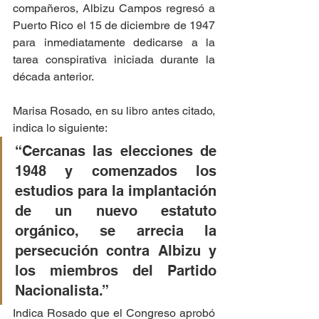
compañeros, Albizu Campos regresó a 
Puerto Rico el 15 de diciembre de 1947 
para inmediatamente dedicarse a la 
tarea conspirativa iniciada durante la 
década anterior.
Marisa Rosado, en su libro antes citado, 
indica lo siguiente:
“Cercanas las elecciones de 
1948 y comenzados los 
estudios para la implantación 
de un nuevo estatuto 
orgánico, se arrecia la 
persecución contra Albizu y 
los miembros del Partido 
Nacionalista.”
Indica Rosado que el Congreso aprobó 