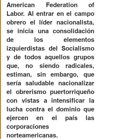
American Federation of 
Labor. Al entrar en el campo 
obrero el líder nacionalista, 
se inicia una consolidación 
de los elementos 
izquierdistas del Socialismo 
y de todos aquellos grupos 
que, no siendo radicales, 
estiman, sin embargo, que 
sería saludable nacionalizar 
el obrerismo puertorriqueño 
con vistas a intensificar la 
lucha contra el dominio que 
ejercen en el país las 
corporaciones 
norteamericanas.