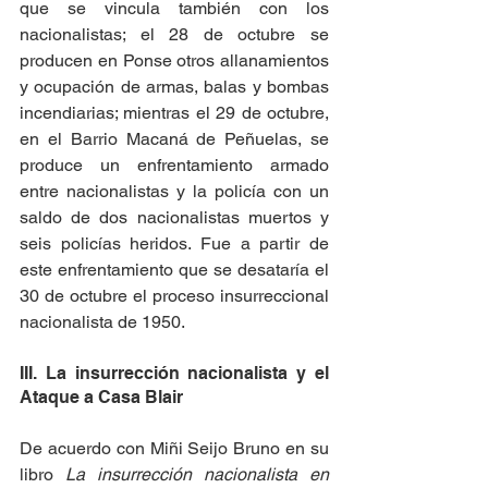
que se vincula también con los 
nacionalistas; el 28 de octubre se 
producen en Ponse otros allanamientos 
y ocupación de armas, balas y bombas 
incendiarias; mientras el 29 de octubre, 
en el Barrio Macaná de Peñuelas, se 
produce un enfrentamiento armado 
entre nacionalistas y la policía con un 
saldo de dos nacionalistas muertos y 
seis policías heridos. Fue a partir de 
este enfrentamiento que se desataría el 
30 de octubre el proceso insurreccional 
nacionalista de 1950.
III. La insurrección nacionalista y el 
Ataque a Casa Blair
De acuerdo con Miñi Seijo Bruno en su 
libro 
La insurrección nacionalista en 