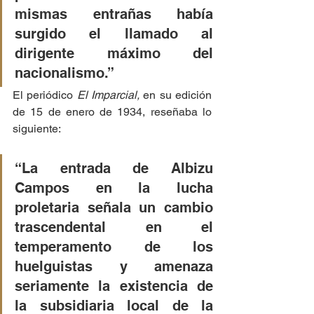
mismas entrañas había 
surgido el llamado al 
dirigente máximo del 
nacionalismo.”
El periódico 
El Imparcial, 
en su edición 
de 15 de enero de 1934, reseñaba lo 
siguiente:
“La entrada de Albizu 
Campos en la lucha 
proletaria señala un cambio 
trascendental en el 
temperamento de los 
huelguistas y amenaza 
seriamente la existencia de 
la subsidiaria local de la 