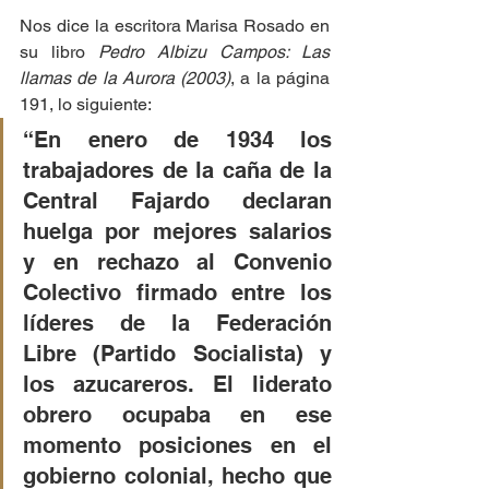
Nos dice la escritora Marisa Rosado en 
su libro 
Pedro Albizu Campos: Las 
llamas de la Aurora (2003)
, a la página 
191, lo siguiente:
“En enero de 1934 los 
trabajadores de la caña de la 
Central Fajardo declaran 
huelga por mejores salarios 
y en rechazo al Convenio 
Colectivo firmado entre los 
líderes de la Federación 
Libre (Partido Socialista) y 
los azucareros. El liderato 
obrero ocupaba en ese 
momento posiciones en el 
gobierno colonial, hecho que 