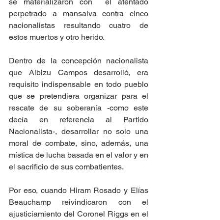
se materializaron con  el atentado 
perpetrado a mansalva contra cinco 
nacionalistas resultando cuatro de 
estos muertos y otro herido. 
Dentro de la concepción nacionalista 
que Albizu Campos desarrolló, era 
requisito indispensable en todo pueblo 
que se pretendiera organizar para el 
rescate de su soberanía -como este 
decía en referencia al Partido 
Nacionalista-, desarrollar no solo una 
moral de combate, sino, además, una 
mística de lucha basada en el valor y en 
el sacrificio de sus combatientes.
Por eso, cuando Hiram Rosado y Elías 
Beauchamp reivindicaron con el 
ajusticiamiento del Coronel Riggs en el 