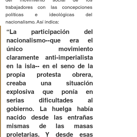
trabajadores con las concepciones 
políticas e ideológicas del 
nacionalismo. Así indica:
“La participación del 
nacionalismo--que era el 
único movimiento 
claramente anti-imperialista 
en la isla-- en el seno de la 
propia protesta obrera, 
creaba una situación 
explosiva que ponía en 
serias dificultades al 
gobierno. La huelga había 
nacido desde las entrañas 
mismas de las masas 
proletarias. Y desde esas 