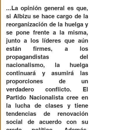
...La opinión general es que, 
si Albizu se hace cargo de la 
reorganización de la huelga y 
se pone frente a la misma, 
junto a los líderes que aún 
están firmes, a los 
propagandistas del 
nacionalismo, la huelga 
continuará y asumirá las 
proporciones de un 
verdadero conflicto. El 
Partido Nacionalista cree en 
la lucha de clases y tiene 
tendencias de renovación 
social de acuerdo con su 