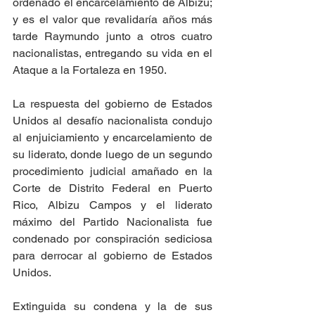
ordenado el encarcelamiento de Albizu; 
y es el valor que revalidaría años más 
tarde Raymundo junto a otros cuatro 
nacionalistas, entregando su vida en el 
Ataque a la Fortaleza en 1950.
La respuesta del gobierno de Estados 
Unidos al desafío nacionalista condujo 
al enjuiciamiento y encarcelamiento de 
su liderato, donde luego de un segundo 
procedimiento judicial amañado en la 
Corte de Distrito Federal en Puerto 
Rico, Albizu Campos y el liderato 
máximo del Partido Nacionalista fue 
condenado por conspiración sediciosa 
para derrocar al gobierno de Estados 
Unidos.
Extinguida su condena y la de sus 