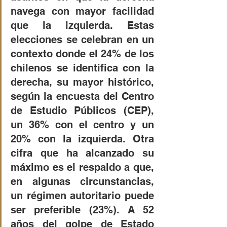
navega con mayor facilidad 
que la izquierda. Estas 
elecciones se celebran en un 
contexto donde el 24% de los 
chilenos se identifica con la 
derecha, su mayor histórico, 
según la encuesta del Centro 
de Estudio Públicos (CEP), 
un 36% con el centro y un 
20% con la izquierda. Otra 
cifra que ha alcanzado su 
máximo es el respaldo a que, 
en algunas circunstancias, 
un régimen autoritario puede 
ser preferible (23%). A 52 
años del golpe de Estado 