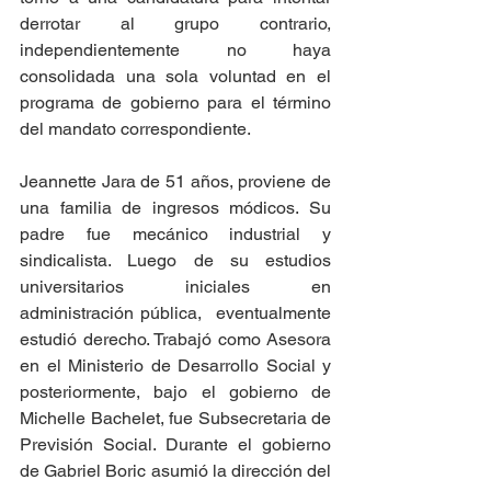
derrotar al grupo contrario, 
independientemente no haya 
consolidada una sola voluntad en el 
programa de gobierno para el término 
del mandato correspondiente.
Jeannette Jara de 51 años, proviene de 
una familia de ingresos módicos. Su 
padre fue mecánico industrial y 
sindicalista. Luego de su estudios 
universitarios iniciales en 
administración pública,  eventualmente 
estudió derecho. Trabajó como Asesora 
en el Ministerio de Desarrollo Social y 
posteriormente, bajo el gobierno de 
Michelle Bachelet, fue Subsecretaria de 
Previsión Social. Durante el gobierno 
de Gabriel Boric asumió la dirección del 