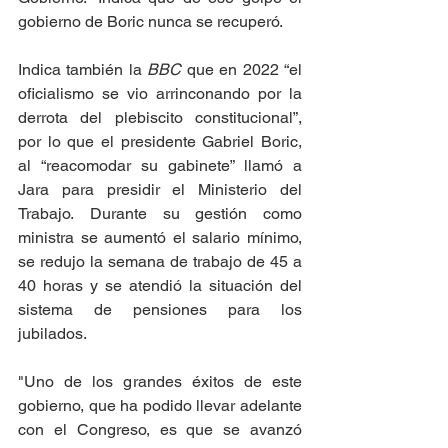
gobierno de Boric nunca se recuperó.
Indica también la 
BBC
 que en 2022 “el 
oficialismo se vio arrinconando por la 
derrota del plebiscito constitucional”, 
por lo que el presidente Gabriel Boric, 
al “reacomodar su gabinete” llamó a 
Jara para presidir el Ministerio del 
Trabajo. Durante su gestión como 
ministra se aumentó el salario mínimo, 
se redujo la semana de trabajo de 45 a 
40 horas y se atendió la situación del 
sistema de pensiones para los 
jubilados.
"Uno de los grandes éxitos de este 
gobierno, que ha podido llevar adelante 
con el Congreso, es que se avanzó 