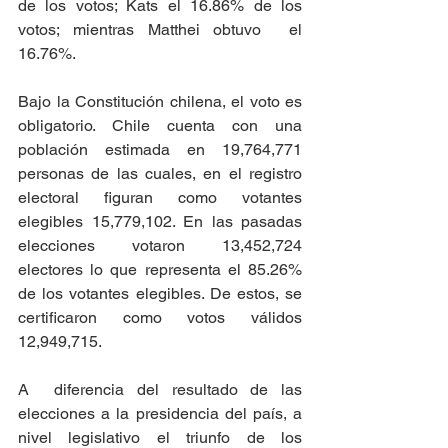
de los votos; Kats el 16.86% de los 
votos; mientras Matthei obtuvo  el 
16.76%.
Bajo la Constitución chilena, el voto es 
obligatorio. Chile cuenta con una 
población estimada en 19,764,771 
personas de las cuales, en el registro 
electoral figuran como votantes 
elegibles 15,779,102. En las pasadas 
elecciones votaron 13,452,724 
electores lo que representa el 85.26% 
de los votantes elegibles. De estos, se 
certificaron como votos válidos 
12,949,715.
A  diferencia del resultado de las 
elecciones a la presidencia del país, a 
nivel legislativo el triunfo de los 