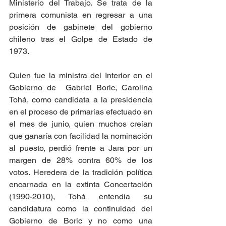
Ministerio del Trabajo. Se trata de la 
primera comunista en regresar a una 
posición de gabinete del gobierno 
chileno tras el Golpe de Estado de 
1973.
Quien fue la ministra del Interior en el 
Gobierno de  Gabriel Boric, Carolina 
Tohá, como candidata a la presidencia 
en el proceso de primarias efectuado en 
el mes de junio, quien muchos creían 
que ganaría con facilidad la nominación 
al puesto, perdió frente a Jara por un 
margen de 28% contra 60% de los 
votos. Heredera de la tradición política 
encarnada en la extinta Concertación 
(1990-2010), Tohá entendía su 
candidatura como la continuidad del 
Gobierno de Boric y no como una 