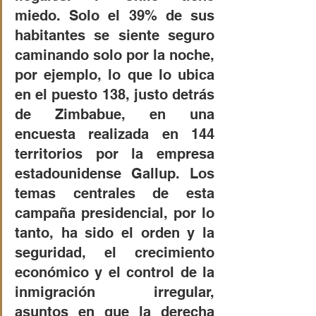
miedo. Solo el 39% de sus 
habitantes se siente seguro 
caminando solo por la noche, 
por ejemplo, lo que lo ubica 
en el puesto 138, justo detrás 
de Zimbabue, en una 
encuesta realizada en 144 
territorios por la empresa 
estadounidense Gallup. Los 
temas centrales de esta 
campaña presidencial, por lo 
tanto, ha sido el orden y la 
seguridad, el crecimiento 
económico y el control de la 
inmigración irregular, 
asuntos en que la derecha 