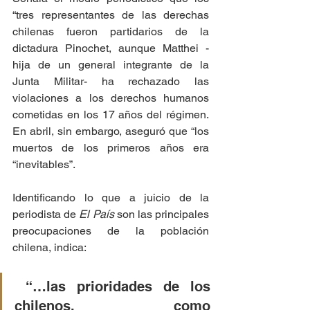
“tres representantes de las derechas 
chilenas fueron partidarios de la 
dictadura Pinochet, aunque Matthei -
hija de un general integrante de la 
Junta Militar- ha rechazado las 
violaciones a los derechos humanos 
cometidas en los 17 años del régimen. 
En abril, sin embargo, aseguró que “los 
muertos de los primeros años era 
“inevitables”.
Identificando lo que a juicio de la 
periodista de 
El País
 son las principales 
preocupaciones de la población 
chilena, indica:
 “…las prioridades de los 
chilenos, como 