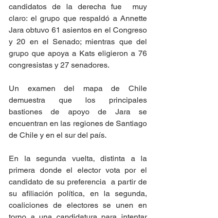
candidatos de la derecha fue  muy 
claro: el grupo que respaldó a Annette 
Jara obtuvo 61 asientos en el Congreso 
y 20 en el Senado; mientras que del 
grupo que apoya a Kats eligieron a 76 
congresistas y 27 senadores.
Un examen del mapa de Chile 
demuestra que los principales 
bastiones de apoyo de Jara se 
encuentran en las regiones de Santiago 
de Chile y en el sur del país.
En la segunda vuelta, distinta a la 
primera donde el elector vota por el 
candidato de su preferencia  a partir de 
su afiliación política, en la segunda, 
coaliciones de electores se unen en 
torno a una candidatura para intentar 