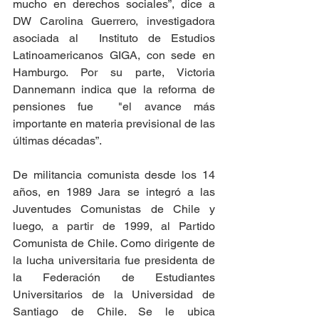
mucho en derechos sociales”, dice a 
DW Carolina Guerrero, investigadora 
asociada al  Instituto de Estudios 
Latinoamericanos GIGA, con sede en 
Hamburgo. Por su parte, Victoria 
Dannemann indica que la reforma de 
pensiones fue  "el avance más 
importante en materia previsional de las 
últimas décadas”.
De militancia comunista desde los 14 
años, en 1989 Jara se integró a las 
Juventudes Comunistas de Chile y 
luego, a partir de 1999, al Partido 
Comunista de Chile. Como dirigente de 
la lucha universitaria fue presidenta de 
la Federación de Estudiantes 
Universitarios de la Universidad de 
Santiago de Chile. Se le ubica 