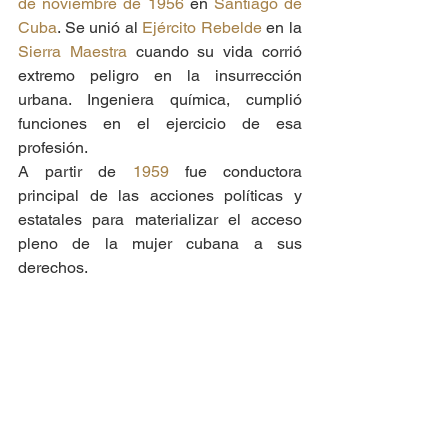
de noviembre de 1956
 en 
Santiago de 
Cuba
. Se unió al 
Ejército Rebelde
 en la 
Sierra Maestra
 cuando su vida corrió 
extremo peligro en la insurrección 
urbana. Ingeniera química, cumplió 
funciones en el ejercicio de esa 
profesión. 
A partir de 
1959
 fue conductora 
principal de las acciones políticas y 
estatales para materializar el acceso 
pleno de la mujer cubana a sus 
derechos.