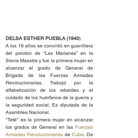
DELSA ESTHER PUEBLA (1940
)
A los 16 años se convirtió en guerrillera 
del pelotón de “Las Marianas” en la 
Sierra Maestra y fue la primera mujer en 
alcanzar el grado de General de 
Brigada de las Fuerzas Armadas 
Revolucionarias. Trabajó por la 
alfabetización de los rebeldes y el 
cuidado de los huérfanos de la guerra y 
la seguridad social. Es diputada de la 
Asamblea Nacional.
"Teté" es la primera mujer en alcanzar 
los grados de General en las 
Fuerzas 
Armadas Revolucionarias
 de 
Cuba
. De 