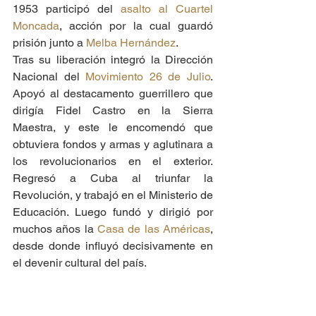
1953 participó del 
asalto al Cuartel 
Moncada
, acción por la cual guardó 
prisión junto a 
Melba Hernández
. 
Tras su liberación integró la Dirección 
Nacional del 
Movimiento 26 de Julio
. 
Apoyó al destacamento guerrillero que 
dirigía Fidel Castro en la Sierra 
Maestra, y este le encomendó que 
obtuviera fondos y armas y aglutinara a 
los revolucionarios en el exterior. 
Regresó a Cuba al triunfar la 
Revolución, y trabajó en el Ministerio de 
Educación. Luego fundó y dirigió por 
muchos años la 
Casa de las Américas
, 
desde donde influyó decisivamente en 
el devenir cultural del país. 