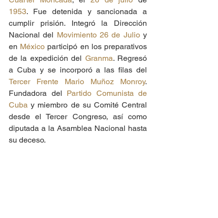
1953
. Fue detenida y sancionada a 
cumplir prisión. Integró la Dirección 
Nacional del 
Movimiento 26 de Julio
 y 
en 
México
 participó en los preparativos 
de la expedición del 
Granma
. Regresó 
a Cuba y se incorporó a las filas del 
Tercer Frente Mario Muñoz Monroy
. 
Fundadora del 
Partido Comunista de 
Cuba
 y miembro de su Comité Central 
desde el Tercer Congreso, así como 
diputada a la Asamblea Nacional hasta 
su deceso.