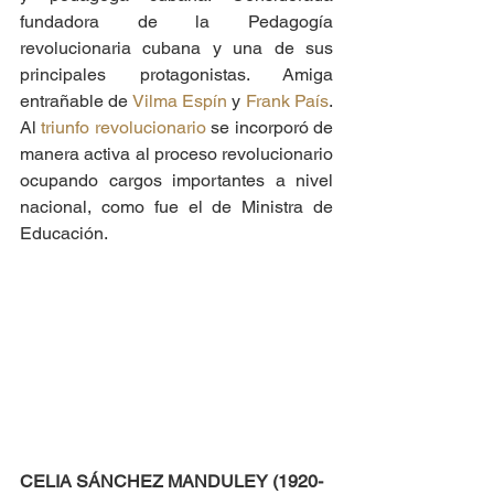
fundadora de la Pedagogía 
revolucionaria cubana y una de sus 
principales protagonistas. Amiga 
entrañable de 
Vilma Espín
 y 
Frank País
. 
Al 
triunfo revolucionario
 se incorporó de 
manera activa al proceso revolucionario 
ocupando cargos importantes a nivel 
nacional, como fue el de Ministra de 
Educación.
CELIA SÁNCHEZ MANDULEY (1920-