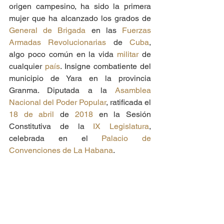
origen campesino, ha sido la primera 
mujer que ha alcanzado los grados de 
General de Brigada
 en las 
Fuerzas 
Armadas Revolucionarias
 de 
Cuba
, 
algo poco común en la vida 
militar
 de 
cualquier 
país
. Insigne combatiente del 
municipio de Yara en la provincia 
Granma. Diputada a la 
Asamblea 
Nacional del Poder Popular
, ratificada el 
18 de abril
 de 
2018
 en la Sesión 
Constitutiva de la 
IX Legislatura
, 
celebrada en el 
Palacio de 
Convenciones de La Habana
.