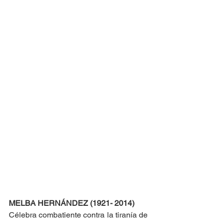
MELBA HERNÁNDEZ (1921- 2014) 
Célebra combatiente contra la tiranía de 