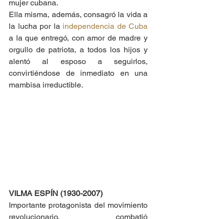
mujer cubana. 
Ella misma, además, consagró la vida a 
la lucha por la 
independencia de Cuba
a la que entregó, con amor de madre y 
orgullo de patriota, a todos los hijos y 
alentó al esposo a seguirlos, 
convirtiéndose de inmediato en una 
mambisa irreductible. 
VILMA ESPÍN (1930-2007)
Importante protagonista del movimiento 
revolucionario, combatió 