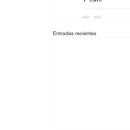
Entradas recientes