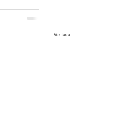
Ver todo