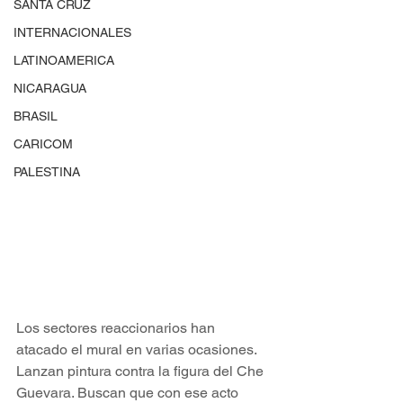
SANTA CRUZ
INTERNACIONALES
LATINOAMERICA
NICARAGUA
BRASIL
CARICOM
PALESTINA
Los sectores reaccionarios han 
atacado el mural en varias ocasiones. 
Lanzan pintura contra la figura del Che 
Guevara. Buscan que con ese acto 