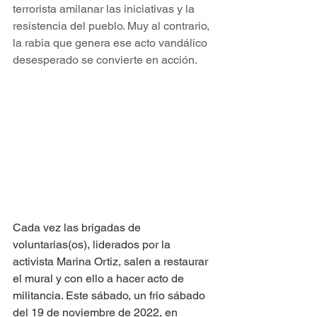
terrorista amilanar las iniciativas y la 
resistencia del pueblo. Muy al contrario, 
la rabia que genera ese acto vandálico 
desesperado se convierte en acción. 
Cada vez las brigadas de 
voluntarias(os), liderados por la 
activista Marina Ortiz, salen a restaurar 
el mural y con ello a hacer acto de 
militancia. Este sábado, un frio sábado 
del 19 de noviembre de 2022, en 