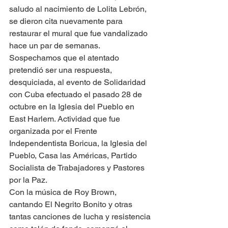
saludo al nacimiento de Lolita Lebrón, 
se dieron cita nuevamente para 
restaurar el mural que fue vandalizado 
hace un par de semanas. 
Sospechamos que el atentado 
pretendió ser una respuesta, 
desquiciada, al evento de Solidaridad 
con Cuba efectuado el pasado 28 de 
octubre en la Iglesia del Pueblo en 
East Harlem. Actividad que fue 
organizada por el Frente 
Independentista Boricua, la Iglesia del 
Pueblo, Casa las Américas, Partido 
Socialista de Trabajadores y Pastores 
por la Paz.
Con la música de Roy Brown, 
cantando El Negrito Bonito y otras 
tantas canciones de lucha y resistencia 