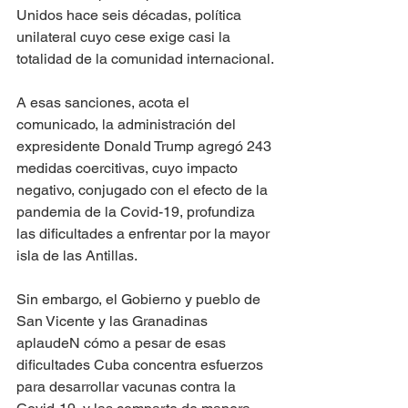
Unidos hace seis décadas, política 
unilateral cuyo cese exige casi la 
totalidad de la comunidad internacional.
A esas sanciones, acota el 
comunicado, la administración del 
expresidente Donald Trump agregó 243 
medidas coercitivas, cuyo impacto 
negativo, conjugado con el efecto de la 
pandemia de la Covid-19, profundiza 
las dificultades a enfrentar por la mayor 
isla de las Antillas.
Sin embargo, el Gobierno y pueblo de 
San Vicente y las Granadinas 
aplaudeN cómo a pesar de esas 
dificultades Cuba concentra esfuerzos 
para desarrollar vacunas contra la 