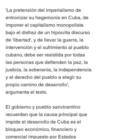
'La pretensión del imperialismo de 
entronizar su hegemonía en Cuba, de 
imponer el capitalismo monopolista 
bajo el disfraz de un hipócrita discurso 
de 'libertad', y de llevar la guerra, la 
intervención y el sufrimiento al pueblo 
cubano, debe ser resistida por todas 
las personas que defienden la paz, la 
justicia, la soberanía, la independencia 
y el derecho del pueblo a elegir su 
propio camino de desarrollo', 
argumenta el texto.
El gobierno y pueblo sanvicentino 
recuerdan que la causa principal que 
impide el desarrollo de Cuba es el 
bloqueo económico, financiero y 
comercial impuesto por Estados 