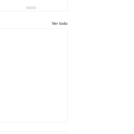
Ver todo