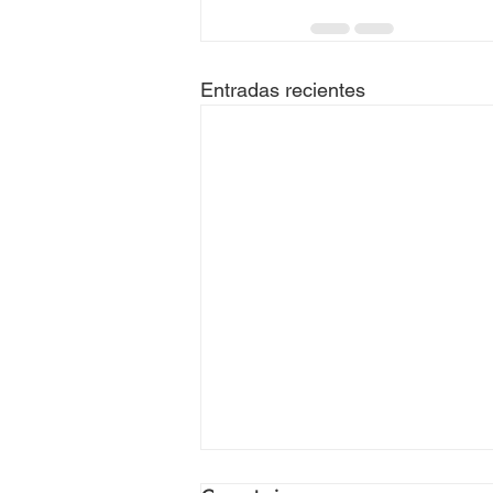
Entradas recientes