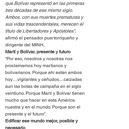
que Bolívar representó en las primeras 
tres décadas de ese mismo siglo. 
Ambos, con sus muertes prematuras y 
sus vidas trascendentales, merecen el 
título de Libertadores y Apóstoles”,
afirmó el pensador puertorriqueño y 
dirigente del MINH.
Martí y Bolívar, presente y futuro
“Por eso, nosotros y nosotras nos 
proclamamos hoy martianos y 
bolivarianos. Porque ahí están ambos 
hoy…vigilantes y ceñudos…calzadas 
aun las botas de campaña en el siglo 
veintiuno. Porque Martí y Bolívar tienen 
mucho que hacer en esta América 
nuestra y en el mundo. Porque son el 
presente y el futuro”.
Edificar ese mundo mejor, posible y 
necesario