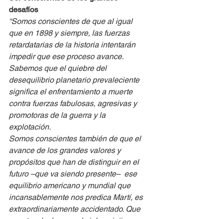
desafíos
“Somos conscientes de que al igual 
que en 1898 y siempre, las fuerzas 
retardatarias de la historia intentarán 
impedir que ese proceso avance. 
Sabemos que el quiebre del 
desequilibrio planetario prevaleciente 
significa el enfrentamiento a muerte 
contra fuerzas fabulosas, agresivas y 
promotoras de la guerra y la 
explotación.
Somos conscientes también de que el 
avance de los grandes valores y 
propósitos que han de distinguir en el 
futuro –que va siendo presente–  ese 
equilibrio americano y mundial que 
incansablemente nos predica Martí, es 
extraordinariamente accidentado. Que 