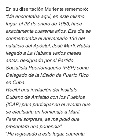
En su disertación Muriente rememoró: 
“Me encontraba aquí, en este mismo 
lugar, el 28 de enero de 1983; hace 
exactamente cuarenta años. Ese día se 
conmemoraba el aniversario 130 del 
natalicio del Apóstol, José Martí. Había 
llegado a La Habana varios meses 
antes, designado por el Partido 
Socialista Puertorriqueño (PSP) como 
Delegado de la Misión de Puerto Rico 
en Cuba.
Recibí una invitación del Instituto 
Cubano de Amistad con los Pueblos 
(ICAP) para participar en el evento que 
se efectuaría en homenaje a Martí. 
Para mi sorpresa, se me pidió que 
presentara una ponencia”.
“
He regresado a este lugar, cuarenta 