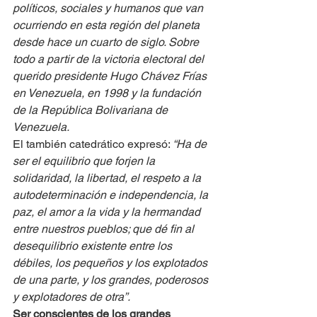
políticos, sociales y humanos que van 
ocurriendo en esta región del planeta 
desde hace un cuarto de siglo. Sobre 
todo a partir de la victoria electoral del 
querido presidente Hugo Chávez Frías 
en Venezuela, en 1998 y la fundación 
de la República Bolivariana de 
Venezuela.
El también catedrático expresó: 
“Ha de 
ser el equilibrio que forjen la 
solidaridad, la libertad, el respeto a la 
autodeterminación e independencia, la 
paz, el amor a la vida y la hermandad 
entre nuestros pueblos; que dé fin al 
desequilibrio existente entre los 
débiles, los pequeños y los explotados 
de una parte, y los grandes, poderosos 
y explotadores de otra”.
Ser conscientes de los grandes 