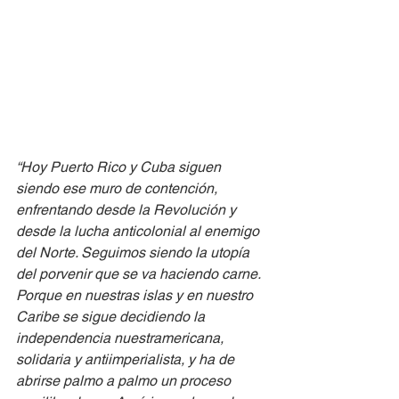
“Hoy Puerto Rico y Cuba siguen 
siendo ese muro de contención, 
enfrentando desde la Revolución y 
desde la lucha anticolonial al enemigo 
del Norte. Seguimos siendo la utopía 
del porvenir que se va haciendo carne. 
Porque en nuestras islas y en nuestro 
Caribe se sigue decidiendo la 
independencia nuestramericana, 
solidaria y antiimperialista, y ha de 
abrirse palmo a palmo un proceso 