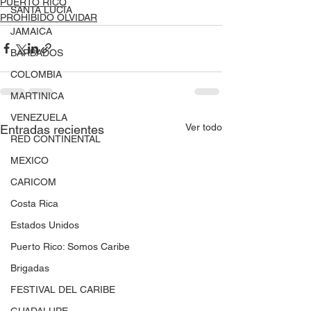
PUERTO RICO
SANTA LUCÍA
PROHIBIDO OLVIDAR
JAMAICA
BARBADOS
COLOMBIA
MARTINICA
VENEZUELA
Ver todo
Entradas recientes
RED CONTINENTAL
MEXICO
CARICOM
Costa Rica
Estados Unidos
Puerto Rico: Somos Caribe
Brigadas
FESTIVAL DEL CARIBE