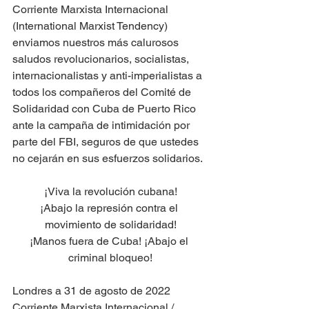
Corriente Marxista Internacional 
(International Marxist Tendency) 
enviamos nuestros más calurosos 
saludos revolucionarios, socialistas, 
internacionalistas y anti-imperialistas a 
todos los compañeros del Comité de 
Solidaridad con Cuba de Puerto Rico 
ante la campaña de intimidación por 
parte del FBI, seguros de que ustedes 
no cejarán en sus esfuerzos solidarios. 
¡Viva la revolución cubana!
¡Abajo la represión contra el 
movimiento de solidaridad!
¡Manos fuera de Cuba! ¡Abajo el 
criminal bloqueo!
Londres a 31 de agosto de 2022
Corriente Marxista Internacional / 