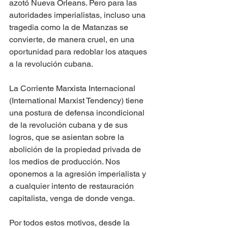
azotó Nueva Orleans. Pero para las 
autoridades imperialistas, incluso una 
tragedia como la de Matanzas se 
convierte, de manera cruel, en una 
oportunidad para redoblar los ataques 
a la revolución cubana. 
La Corriente Marxista Internacional 
(International Marxist Tendency) tiene 
una postura de defensa incondicional 
de la revolución cubana y de sus 
logros, que se asientan sobre la 
abolición de la propiedad privada de 
los medios de producción. Nos 
oponemos a la agresión imperialista y 
a cualquier intento de restauración 
capitalista, venga de donde venga.
Por todos estos motivos, desde la 