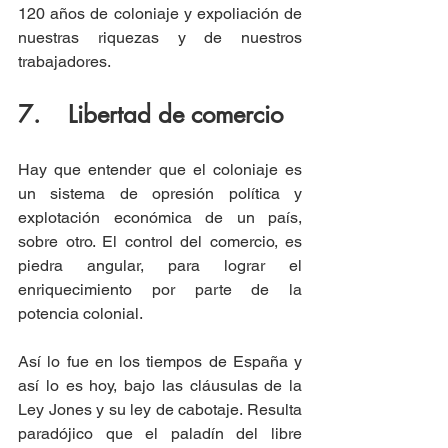
120 años de coloniaje y expoliación de 
nuestras riquezas y de nuestros 
trabajadores.
7.    Libertad de comercio
Hay que entender que el coloniaje es 
un sistema de opresión política y 
explotación económica de un país, 
sobre otro. El control del comercio, es 
piedra angular, para lograr el 
enriquecimiento por parte de la 
potencia colonial.
Así lo fue en los tiempos de España y 
así lo es hoy, bajo las cláusulas de la 
Ley Jones y su ley de cabotaje. Resulta 
paradójico que el paladín del libre 