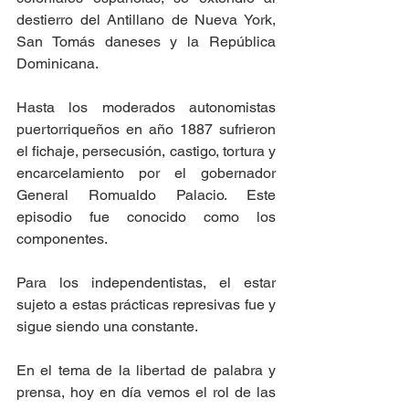
destierro del Antillano de Nueva York, 
San Tomás daneses y la República 
Dominicana.
Hasta los moderados autonomistas 
puertorriqueños en año 1887 sufrieron 
el fichaje, persecusión, castigo, tortura y 
encarcelamiento por el gobernador 
General Romualdo Palacio. Este 
episodio fue conocido como los 
componentes.
Para los independentistas, el estar 
sujeto a estas prácticas represivas fue y 
sigue siendo una constante. 
En el tema de la libertad de palabra y 
prensa, hoy en día vemos el rol de las 