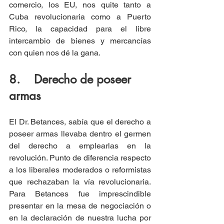
comercio, los EU, nos quite tanto a 
Cuba revolucionaria como a Puerto 
Rico, la capacidad para el libre 
intercambio de bienes y mercancías 
con quien nos dé la gana.
8.    Derecho de poseer 
armas
El Dr. Betances, sabía que el derecho a 
poseer armas llevaba dentro el germen 
del derecho a emplearlas en la 
revolución. Punto de diferencia respecto 
a los liberales moderados o reformistas 
que rechazaban la vía revolucionaria. 
Para Betances fue imprescindible 
presentar en la mesa de negociación o 
en la declaración de nuestra lucha por 