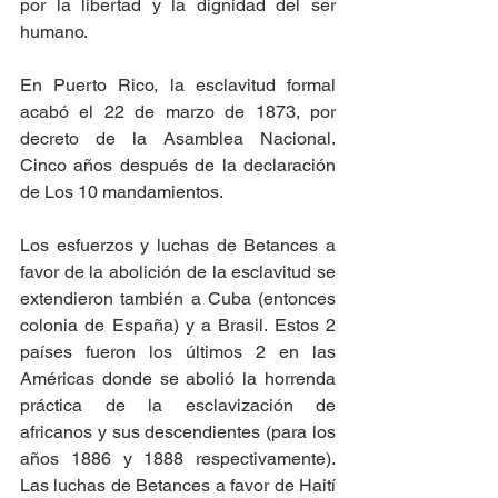
por la libertad y la dignidad del ser 
humano.
En Puerto Rico, la esclavitud formal 
acabó el 22 de marzo de 1873, por 
decreto de la Asamblea Nacional. 
Cinco años después de la declaración 
de Los 10 mandamientos. 
Los esfuerzos y luchas de Betances a 
favor de la abolición de la esclavitud se 
extendieron también a Cuba (entonces 
colonia de España) y a Brasil. Estos 2 
países fueron los últimos 2 en las 
Américas donde se abolió la horrenda 
práctica de la esclavización de 
africanos y sus descendientes (para los 
años 1886 y 1888 respectivamente). 
Las luchas de Betances a favor de Haití 