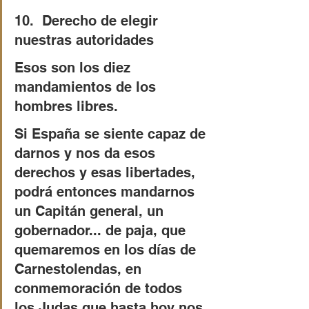
10.  Derecho de elegir 
nuestras autoridades
Esos son los diez 
mandamientos de los 
hombres libres.
Si España se siente capaz de 
darnos y nos da esos 
derechos y esas libertades, 
podrá entonces mandarnos 
un Capitán general, un 
gobernador... de paja, que 
quemaremos en los días de 
Carnestolendas, en 
conmemoración de todos 
los Judas que hasta hoy nos 