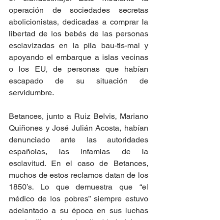
operación de sociedades secretas 
abolicionistas, dedicadas a comprar la 
libertad de los bebés de las personas 
esclavizadas en la pila bau-tis-mal y 
apoyando el embarque a islas vecinas 
o los EU, de personas que habían 
escapado de su situación de 
servidumbre.
Betances, junto a Ruiz Belvis, Mariano 
Quiñones y José Julián Acosta, habían 
denunciado ante las autoridades 
españolas, las infamias de la 
esclavitud. En el caso de Betances, 
muchos de estos reclamos datan de los 
1850’s. Lo que demuestra que “el 
médico de los pobres” siempre estuvo 
adelantado a su época en sus luchas 