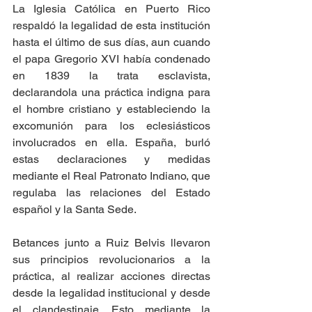
La Iglesia Católica en Puerto Rico 
respaldó la legalidad de esta institución 
hasta el último de sus días, aun cuando 
el papa Gregorio XVI había condenado 
en 1839 la trata esclavista, 
declarandola una práctica indigna para 
el hombre cristiano y estableciendo la 
excomunión para los eclesiásticos 
involucrados en ella. España, burló 
estas declaraciones y medidas 
mediante el Real Patronato Indiano, que 
regulaba las relaciones del Estado 
español y la Santa Sede.
Betances junto a Ruiz Belvis llevaron 
sus principios revolucionarios a la 
práctica, al realizar acciones directas 
desde la legalidad institucional y desde 
el clandestinaje. Esto mediante la 