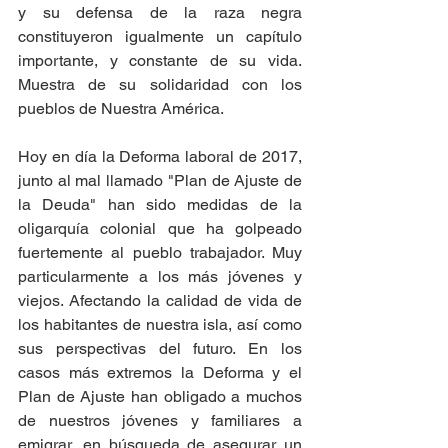
y su defensa de la raza negra 
constituyeron igualmente un capítulo 
importante, y constante de su vida. 
Muestra de su solidaridad con los 
pueblos de Nuestra América.
Hoy en día la Deforma laboral de 2017, 
junto al mal llamado "Plan de Ajuste de 
la Deuda" han sido medidas de la 
oligarquía colonial que ha golpeado 
fuertemente al pueblo trabajador. Muy 
particularmente a los más jóvenes y 
viejos. Afectando la calidad de vida de 
los habitantes de nuestra isla, así como 
sus perspectivas del futuro. En los 
casos más extremos la Deforma y el 
Plan de Ajuste han obligado a muchos 
de nuestros jóvenes y familiares a 
emigrar, en búsqueda de asegurar un 