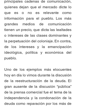
principales cadenas de comunicación, 
quienes dejan que el mercado dicte lo 
que es o no es relevante como 
información para el pueblo. Los más 
grandes medios de comunicación 
tienen un precio, que dicta las lealtades 
o intereses de las clases dominantes y 
la perpetuación del coloniaje. En contra, 
de los intereses y la emancipación 
ideológica, política y económica del 
pueblo.
Uno de los ejemplos más elocuentes 
hoy en día lo vimos durante la discusión 
de la reestructuración de la deuda. El 
gran ausente de la discusión “pública” 
de la prensa comercial fue el tema de la 
independencia y la condonación de la 
deuda como reparación por los más de 