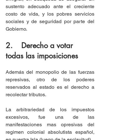
sustento adecuado ante el creciente 
costo de vida, y los pobres servicios 
sociales y de seguridad por parte del 
Gobierno.
2.    Derecho a votar 
todas las imposiciones
Además del monopolio de las fuerzas 
represivas, otro de los poderes 
reservados al estado es el derecho a 
recolectar tributos. 
La arbitrariedad de los impuestos 
excesivos, fue una de las 
manifestaciones mas opresivas del 
regimen colonial absolutista español, 
en nuestra Isla (luego de la esclavitud). 