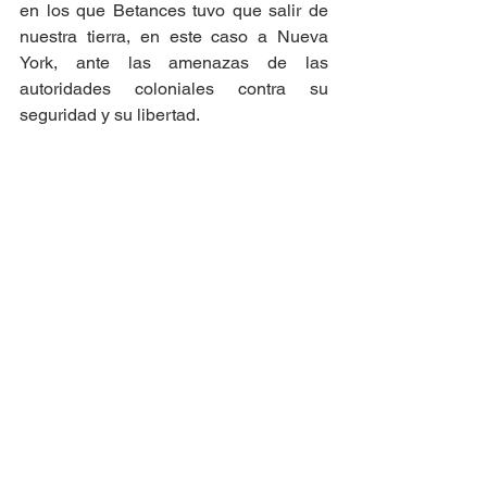
en los que Betances tuvo que salir de 
nuestra tierra, en este caso a Nueva 
York, ante las amenazas de las 
autoridades coloniales contra su 
seguridad y su libertad.