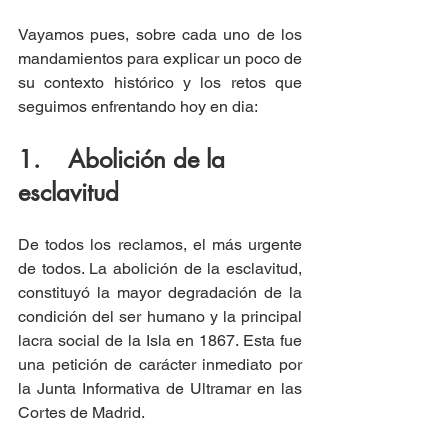
Vayamos pues, sobre cada uno de los 
mandamientos para explicar un poco de 
su contexto histórico y los retos que 
seguimos enfrentando hoy en dia:
1.    Abolición de la 
esclavitud
De todos los reclamos, el más urgente 
de todos. La abolición de la esclavitud, 
constituyó la mayor degradación de la 
condición del ser humano y la principal 
lacra social de la Isla en 1867. Esta fue 
una petición de carácter inmediato por 
la Junta Informativa de Ultramar en las 
Cortes de Madrid. 