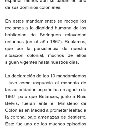
español; menos aún se darían en uno 
de sus dominios coloniales. 
En estos mandamientos se recoge los 
reclamos a la dignidad humana de los 
habitantes de Borinquen relevantes 
entonces (en el año 1867). Reclamos, 
que por la persistencia de nuestra 
situación colonial, muchos de ellos 
siguen vigentes hasta nuestros días.
La declaración de los 10 mandamientos 
, tuvo como respuesta el mandato de 
las autoridades españolas en agosto de 
1867, para que Betances, junto a Ruis 
Belvis, fueran ante el Ministerio de 
Colonias en Madrid a prometer lealtad a 
la corona, bajo amenazas de destierro. 
Este fue uno de los muchos episodios 