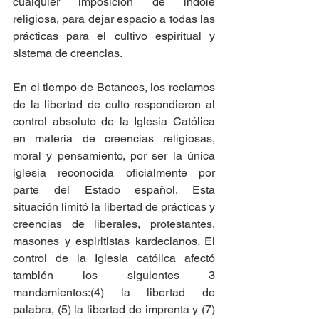
cualquier imposición de índole 
religiosa, para dejar espacio a todas las 
prácticas para el cultivo espiritual y 
sistema de creencias.
En el tiempo de Betances, los reclamos 
de la libertad de culto respondieron al 
control absoluto de la Iglesia Católica 
en materia de creencias religiosas, 
moral y pensamiento, por ser la única 
iglesia reconocida oficialmente por 
parte del Estado español. Esta 
situación limitó la libertad de prácticas y 
creencias de liberales, protestantes, 
masones y espiritistas kardecianos. El 
control de la Iglesia católica afectó 
también los siguientes 3 
mandamientos:(4) la libertad de 
palabra, (5) la libertad de imprenta y (7) 