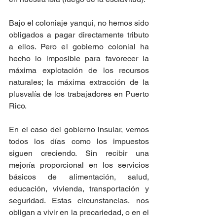
Bajo el coloniaje yanqui, no hemos sido 
obligados a pagar directamente tributo 
a ellos. Pero el gobierno colonial ha 
hecho lo imposible para favorecer la 
máxima explotación de los recursos 
naturales; la máxima extracción de la 
plusvalía de los trabajadores en Puerto 
Rico. 
En el caso del gobierno insular, vemos 
todos los días como los impuestos 
siguen creciendo. Sin recibir una 
mejoría proporcional en los servicios 
básicos de alimentación, salud, 
educación, vivienda, transportación y 
seguridad. Estas circunstancias, nos 
obligan a vivir en la precariedad, o en el 