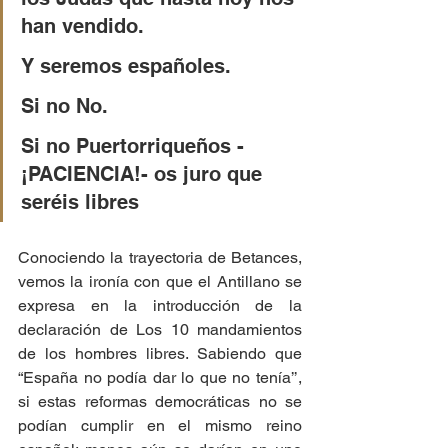
han vendido.
Y seremos españoles.
Si no No.
Si no Puertorriqueños -
¡PACIENCIA!- os juro que 
seréis libres
Conociendo la trayectoria de Betances, 
vemos la ironía con que el Antillano se 
expresa en la introducción de la 
declaración de Los 10 mandamientos 
de los hombres libres. Sabiendo que 
“España no podía dar lo que no tenía’’, 
si estas reformas democráticas no se 
podían cumplir en el mismo reino 