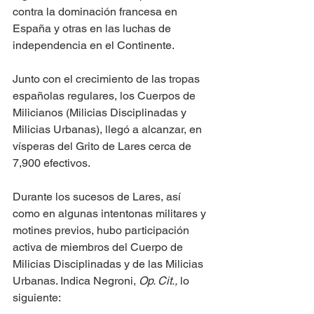
contra la dominación francesa en 
España y otras en las luchas de 
independencia en el Continente.
Junto con el crecimiento de las tropas 
españolas regulares, los Cuerpos de 
Milicianos (Milicias Disciplinadas y 
Milicias Urbanas), llegó a alcanzar, en 
vísperas del Grito de Lares cerca de 
7,900 efectivos.
Durante los sucesos de Lares, así 
como en algunas intentonas militares y 
motines previos, hubo participación 
activa de miembros del Cuerpo de 
Milicias Disciplinadas y de las Milicias 
Urbanas. Indica Negroni, 
Op. Cit.,
 lo 
siguiente: