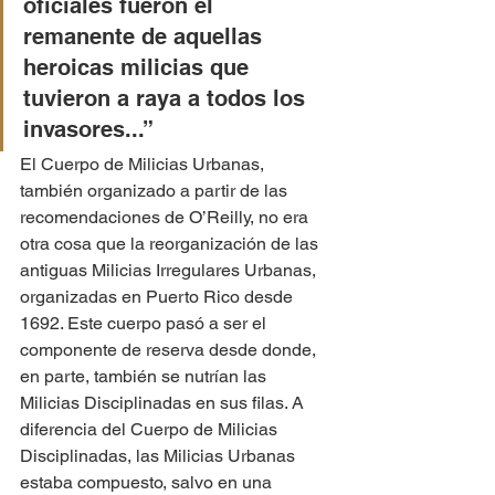
oficiales fueron el 
remanente de aquellas 
heroicas milicias que 
tuvieron a raya a todos los 
invasores...”
El Cuerpo de Milicias Urbanas, 
también organizado a partir de las 
recomendaciones de O’Reilly, no era 
otra cosa que la reorganización de las 
antiguas Milicias Irregulares Urbanas, 
organizadas en Puerto Rico desde 
1692. Este cuerpo pasó a ser el 
componente de reserva desde donde, 
en parte, también se nutrían las 
Milicias Disciplinadas en sus filas. A 
diferencia del Cuerpo de Milicias 
Disciplinadas, las Milicias Urbanas 
estaba compuesto, salvo en una 