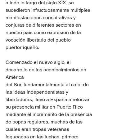
a todo lo largo del siglo XIX, se 
sucedieron infructuosamente múltiples 
manifestaciones conspirativas y 
conjuras de diferentes sectores en 
nuestro país como expresión de la 
vocación libertaria del pueblo 
puertorriqueño.
Comenzado el nuevo siglo, el 
desarrollo de los acontecimientos en 
América 
del Sur, fundamentalmente al calor de 
las ideas independentistas y 
libertadoras, llevó a España a reforzar 
su presencia militar en Puerto Rico 
mediante el incremento de la presencia 
de tropas regulares, muchas de las 
cuales eran tropas veteranas 
fogueadas en las luchas, primero 