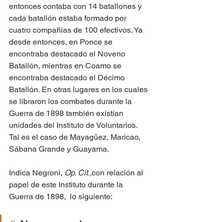
entonces contaba con 14 batallones y 
cada batallón estaba formado por 
cuatro compañías de 100 efectivos. Ya 
desde entonces, en Ponce se 
encontraba destacado el Noveno 
Batallón, mientras en Coamo se 
encontraba destacado el Décimo 
Batallón. En otras lugares en los cuales 
se libraron los combates durante la 
Guerra de 1898 también existían 
unidades del Instituto de Voluntarios. 
Tal es el caso de Mayagüez, Maricao, 
Sábana Grande y Guayama.
Indica Negroni, 
Op. Cit.,
con relación al 
papel de este Instituto durante la 
Guerra de 1898,  lo siguiente: