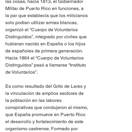
las cosas, hacia 1813, el Gobernador 
Militar de Puerto Rico en funciones, a 
la par que establecía que los milicianos 
solo podían utilizar armas blancas, 
organizó el “Cuerpo de Voluntarios 
Distinguidos”, integrado por civiles que 
hubieran nacido en España o los hijos 
de españoles de primera generación. 
Hacia 1864 el “Cuerpo de Voluntarios 
Distinguidos” pasó a llamarse “Instituto 
de Voluntarios”.
Es como resultado del Grito de Lares y 
la vinculación de amplios sectores de 
la población en las labores 
conspirativas que condujeron al mismo, 
que España promueve en Puerto Rico 
el desarrollo y fortalecimiento de este 
organismo castrense. Formado por 