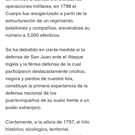
operaciones militares, en 1798 el 
Cuerpo fue reorganizado a partir de la 
estructuración de un regimiento, 
batallones y compañías, elevándose su 
número a 3,000 efectivos. 
Se ha debatido en cierta medida si la 
defensa de San Juan ante el Ataque 
Inglés y la férrea defensa de la cual 
participaron destacadamente criollos, 
negros y pardos de nuestra Isla, 
constituye la primera experiencia de la 
defensa nacional de los 
puertorriqueños de su suelo frente a un 
poder extranjero.
Ciertamente, a la altura de 1797, el hilo 
histórico, sicológico, territorial, 