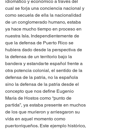
idiomático y económico a través del 
cual se forja una conciencia nacional y 
como secuela de ella la nacionalidad 
de un conglomerado humano, estaba 
ya hace mucho tiempo en proceso en 
nuestra Isla. Independientemente de 
que la defensa de Puerto Rico se 
hubiera dado desde la perspectiva de 
la defensa de un territorio bajo la 
bandera y estandarte español frente a 
otra potencia colonial, el sentido de la 
defensa de la patria, no la española 
sino la defensa de la patria desde el 
concepto que nos define Eugenio 
María de Hostos como “punto de 
partida”, ya estaba presente en muchos 
de los que murieron y arriesgaron su 
vida en aquel momento como 
puertorriqueños. Este ejemplo histórico, 