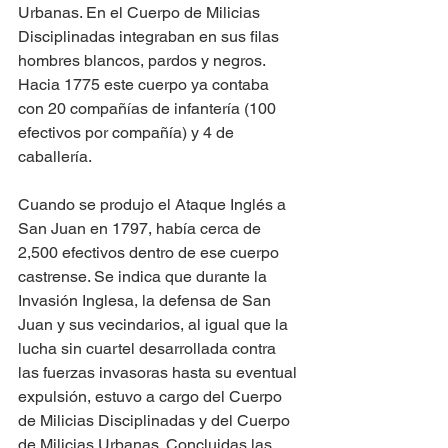
Urbanas. En el Cuerpo de Milicias 
Disciplinadas integraban en sus filas 
hombres blancos, pardos y negros. 
Hacia 1775 este cuerpo ya contaba 
con 20 compañías de infantería (100 
efectivos por compañía) y 4 de 
caballería.
Cuando se produjo el Ataque Inglés a 
San Juan en 1797, había cerca de 
2,500 efectivos dentro de ese cuerpo 
castrense. Se indica que durante la 
Invasión Inglesa, la defensa de San 
Juan y sus vecindarios, al igual que la 
lucha sin cuartel desarrollada contra 
las fuerzas invasoras hasta su eventual 
expulsión, estuvo a cargo del Cuerpo 
de Milicias Disciplinadas y del Cuerpo 
de Milicias Urbanas. Concluidas las 