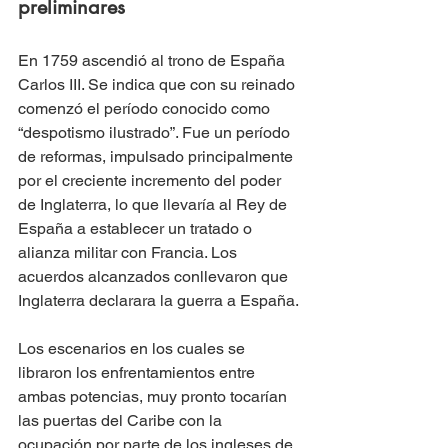
preliminares
En 1759 ascendió al trono de España 
Carlos III. Se indica que con su reinado 
comenzó el período conocido como 
“despotismo ilustrado”. Fue un período 
de reformas, impulsado principalmente 
por el creciente incremento del poder 
de Inglaterra, lo que llevaría al Rey de 
España a establecer un tratado o 
alianza militar con Francia. Los 
acuerdos alcanzados conllevaron que 
Inglaterra declarara la guerra a España. 
Los escenarios en los cuales se 
libraron los enfrentamientos entre 
ambas potencias, muy pronto tocarían 
las puertas del Caribe con la 
ocupación por parte de los ingleses de 