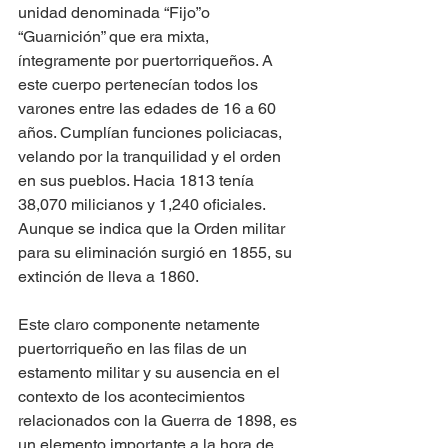
unidad denominada “Fijo”o 
“Guarnición” que era mixta, 
íntegramente por puertorriqueños. A 
este cuerpo pertenecían todos los 
varones entre las edades de 16 a 60 
años. Cumplían funciones policiacas, 
velando por la tranquilidad y el orden 
en sus pueblos. Hacia 1813 tenía 
38,070 milicianos y 1,240 oficiales. 
Aunque se indica que la Orden militar 
para su eliminación surgió en 1855, su 
extinción de lleva a 1860.
Este claro componente netamente 
puertorriqueño en las filas de un 
estamento militar y su ausencia en el 
contexto de los acontecimientos 
relacionados con la Guerra de 1898, es 
un elemento importante a la hora de 