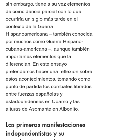
sin embargo, tiene a su vez elementos 
de coincidencia parcial con lo que 
ocurriría un siglo más tarde en el 
contexto de la Guerra 
Hispanoamericana – también conocida 
por muchos como Guerra Hispano- 
cubana-americana –, aunque también 
importantes elementos que la 
diferencian. En este ensayo 
pretendemos hacer una reflexión sobre 
estos acontecimientos, tomando como 
punto de partida los combates librados 
entre fuerzas españolas y 
estadounidenses en Coamo y las 
alturas de Asomante en Aibonito.
Las primeras manifestaciones 
independentistas y su 