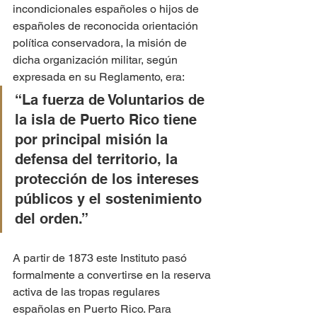
incondicionales españoles o hijos de 
españoles de reconocida orientación 
política conservadora, la misión de 
dicha organización militar, según 
expresada en su Reglamento, era:
“La fuerza de Voluntarios de 
la isla de Puerto Rico tiene 
por principal misión la 
defensa del territorio, la 
protección de los intereses 
públicos y el sostenimiento 
del orden.”
A partir de 1873 este Instituto pasó 
formalmente a convertirse en la reserva 
activa de las tropas regulares 
españolas en Puerto Rico. Para 