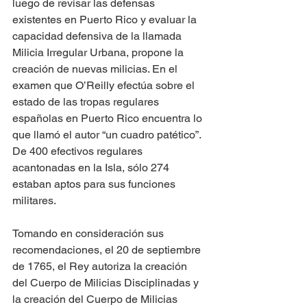
luego de revisar las defensas 
existentes en Puerto Rico y evaluar la 
capacidad defensiva de la llamada 
Milicia Irregular Urbana, propone la 
creación de nuevas milicias. En el 
examen que O’Reilly efectúa sobre el 
estado de las tropas regulares 
españolas en Puerto Rico encuentra lo 
que llamó el autor “un cuadro patético”. 
De 400 efectivos regulares 
acantonadas en la Isla, sólo 274 
estaban aptos para sus funciones 
militares. 
Tomando en consideración sus 
recomendaciones, el 20 de septiembre 
de 1765, el Rey autoriza la creación 
del Cuerpo de Milicias Disciplinadas y 
la creación del Cuerpo de Milicias 