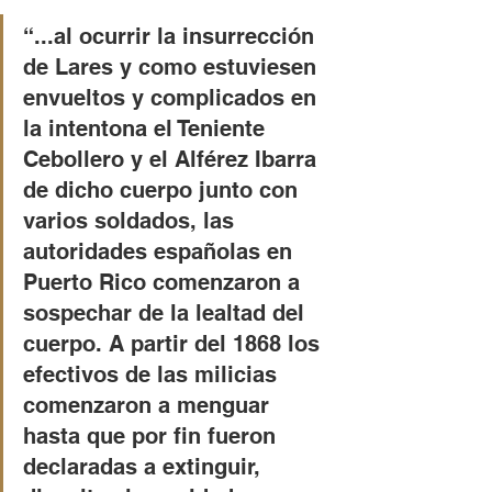
“...al ocurrir la insurrección 
de Lares y como estuviesen 
envueltos y complicados en 
la intentona el Teniente 
Cebollero y el Alférez Ibarra 
de dicho cuerpo junto con 
varios soldados, las 
autoridades españolas en 
Puerto Rico comenzaron a 
sospechar de la lealtad del 
cuerpo. A partir del 1868 los 
efectivos de las milicias 
comenzaron a menguar 
hasta que por fin fueron 
declaradas a extinguir, 