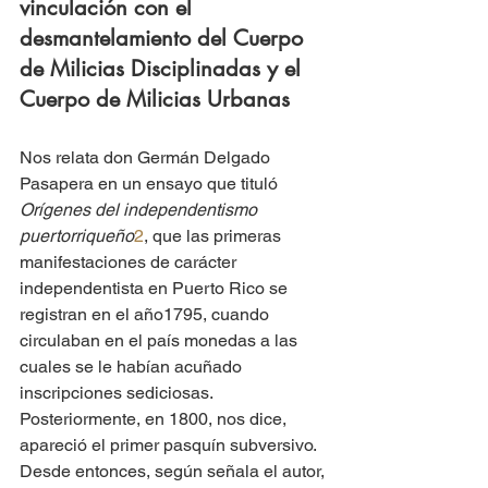
vinculación con el 
desmantelamiento del Cuerpo 
de Milicias Disciplinadas y el 
Cuerpo de Milicias Urbanas
Nos relata don Germán Delgado 
Pasapera en un ensayo que tituló 
Orígenes del independentismo 
puertorriqueño
2
, que las primeras 
manifestaciones de carácter 
independentista en Puerto Rico se 
registran en el año1795, cuando 
circulaban en el país monedas a las 
cuales se le habían acuñado 
inscripciones sediciosas. 
Posteriormente, en 1800, nos dice, 
apareció el primer pasquín subversivo. 
Desde entonces, según señala el autor, 