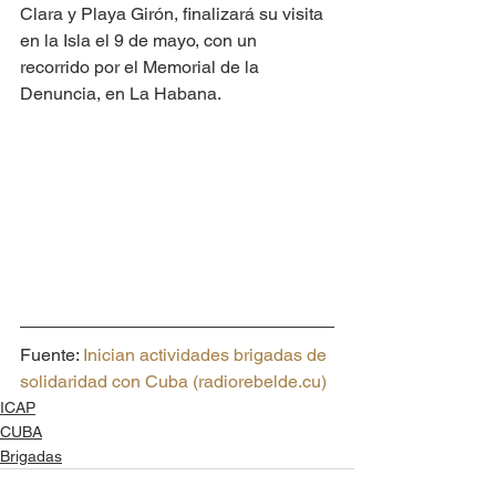
Clara y Playa Girón, finalizará su visita 
en la Isla el 9 de mayo, con un 
recorrido por el Memorial de la 
Denuncia, en La Habana.
Fuente: 
Inician actividades brigadas de 
solidaridad con Cuba (radiorebelde.cu)
ICAP
CUBA
Brigadas