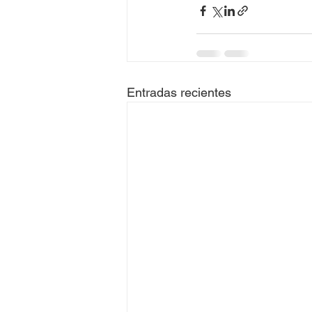
Entradas recientes