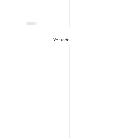
Ver todo