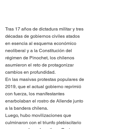
Tras 17 años de dictadura militar y tres 
décadas de gobiernos civiles atados 
en esencia al esquema económico 
neoliberal y a la Constitución del 
régimen de Pinochet, los chilenos 
asumieron el reto de protagonizar 
cambios en profundidad.
En las masivas protestas populares de 
2019, que el actual gobierno reprimió 
con fuerza, los manifestantes 
enarbolaban el rostro de Allende junto 
a la bandera chilena.
Luego, hubo movilizaciones que 
culminaron con el triunfo plebiscitario 