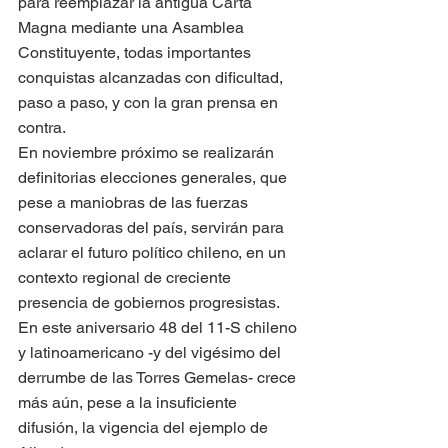
para reemplazar la antigua Carta 
Magna mediante una Asamblea 
Constituyente, todas importantes 
conquistas alcanzadas con dificultad, 
paso a paso, y con la gran prensa en 
contra.
En noviembre próximo se realizarán 
definitorias elecciones generales, que 
pese a maniobras de las fuerzas 
conservadoras del país, servirán para 
aclarar el futuro político chileno, en un 
contexto regional de creciente 
presencia de gobiernos progresistas.
En este aniversario 48 del 11-S chileno 
y latinoamericano -y del vigésimo del 
derrumbe de las Torres Gemelas- crece 
más aún, pese a la insuficiente 
difusión, la vigencia del ejemplo de 