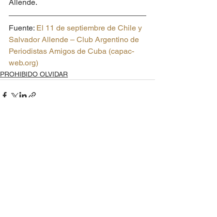
Allende.
Fuente: 
El 11 de septiembre de Chile y 
Salvador Allende – Club Argentino de 
Periodistas Amigos de Cuba (capac-
web.org)
PROHIBIDO OLVIDAR
Ver todo
Entradas recientes