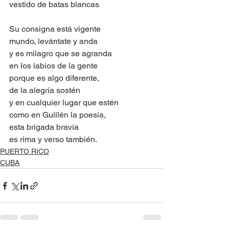
vestido de batas blancas
Su consigna está vigente
mundo, levántate y anda
y es milagro que se agranda
en los labios de la gente
porque es algo diferente,
de la alegría sostén
y en cualquier lugar que estén
como en Guillén la poesía,
esta brigada bravía
es rima y verso también.
PUERTO RICO
CUBA