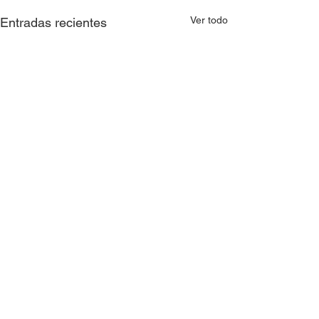
Ver todo
Entradas recientes
Comentarios