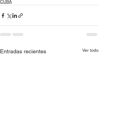
CUBA
Ver todo
Entradas recientes