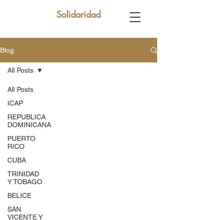
Solidaridad
Blog
All Posts
All Posts
ICAP
REPUBLICA
DOMINICANA
PUERTO
RICO
CUBA
TRINIDAD
Y TOBAGO
BELICE
SAN
VICENTE Y