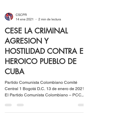
CSCPR
14 ene 2021
2 min de lectura
CESE LA CRIMINAL
AGRESION Y
HOSTILIDAD CONTRA EL
HEROICO PUEBLO DE
CUBA
Partido Comunista Colombiano Comité
Central 1 Bogotá D.C. 13 de enero de 2021
El Partido Comunista Colombiano – PCC,
rechaza ante la...