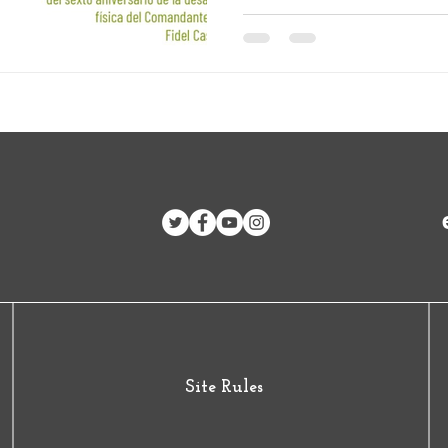
Islas del Caribe
Site Rules