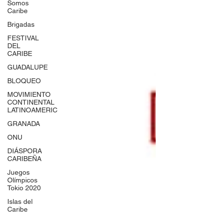
Somos
Caribe
Brigadas
FESTIVAL
DEL
CARIBE
GUADALUPE
BLOQUEO
MOVIMIENTO
CONTINENTAL
LATINOAMERIC
GRANADA
ONU
DIÁSPORA
CARIBEÑA
Juegos
Olímpicos
Tokio 2020
Islas del
Caribe