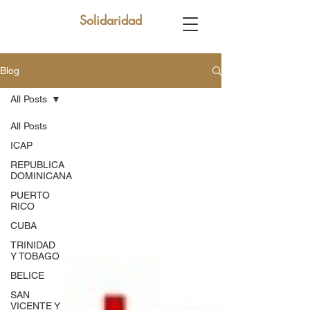
Solidaridad
Blog
All Posts
All Posts
ICAP
REPUBLICA
DOMINICANA
PUERTO
RICO
CUBA
TRINIDAD
Y TOBAGO
BELICE
SAN
VICENTE Y