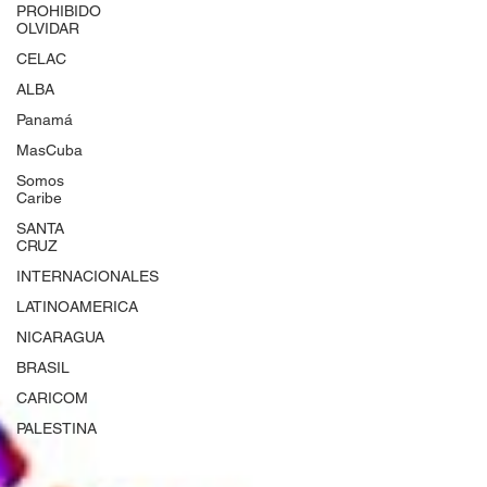
PROHIBIDO
OLVIDAR
CELAC
ALBA
Panamá
MasCuba
Somos
Caribe
SANTA
CRUZ
INTERNACIONALES
LATINOAMERICA
NICARAGUA
BRASIL
CARICOM
PALESTINA