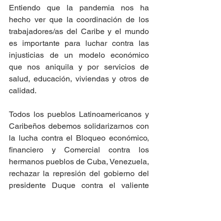
Entiendo que la pandemia nos ha 
hecho ver que la coordinación de los 
trabajadores/as del Caribe y el mundo 
es importante para luchar contra las 
injusticias de un modelo económico 
que nos aniquila y por servicios de 
salud, educación, viviendas y otros de 
calidad.
Todos los pueblos Latinoamericanos y 
Caribeños debemos solidarizarnos con 
la lucha contra el Bloqueo económico, 
financiero y Comercial contra los 
hermanos pueblos de Cuba, Venezuela, 
rechazar la represión del gobierno del 
presidente Duque contra el valiente 
pueblo Colombiano y las agresiones de 
Israel contra Palestina.