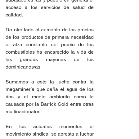
acceso a los servicios de salud de 
calidad.
De otro lado el aumento de los precios 
de los productos de primera necesidad 
el alza constante del precio de los 
combustibles ha encarecido la vida de 
las grandes mayorías de los 
dominicanos/as.
Sumamos a esto la lucha contra la 
megaminería que daña el agua de los 
ríos y el medio ambiente como la 
causada por la Barrick Gold entre otras 
multinacionales. 
En los actuales momentos el 
movimiento sindical se apresta a luchar 