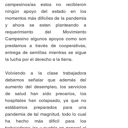
campesinos/as estos no recibieron 
ningún apoyo del estado en los 
momentos más difíciles de la pandemia 
y ahora se estan planteando a 
requerimiento del Movimiento 
Campesino algunos apoyos como son 
prestamos a través de cooperativas, 
entrega de semillas mientras se sigue 
la lucha por el derecho a la tierra.  
Volviendo a la clase trabajadora 
debemos señalar que además del 
aumento del desempleo, los servicios 
de salud han sido precarios, los 
hospitales han colapsado, ya que no 
estábamos preparados para una 
pandemia de tal magnitud, todo lo cual 
ha hecho más difícil para los 
trabajadores /as y pueblo en general el 