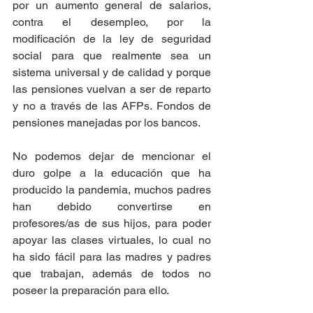
por un aumento general de salarios, 
contra el desempleo, por la 
modificación de la ley de seguridad 
social para que realmente sea un 
sistema universal y de calidad y porque 
las pensiones vuelvan a ser de reparto 
y no a través de las AFPs. Fondos de 
pensiones manejadas por los bancos.
No podemos dejar de mencionar el 
duro golpe a la educación que ha 
producido la pandemia, muchos padres 
han debido convertirse en 
profesores/as de sus hijos, para poder 
apoyar las clases virtuales, lo cual no 
ha sido fácil para las madres y padres 
que trabajan, además de todos no 
poseer la preparación para ello.