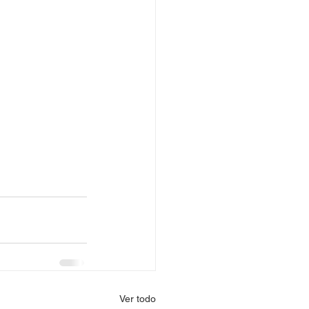
Ver todo