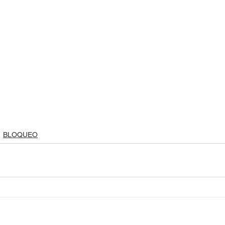
BLOQUEO