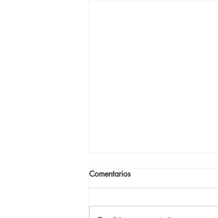
Comentarios