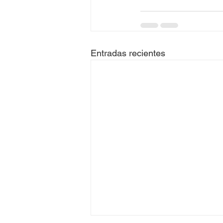
Entradas recientes