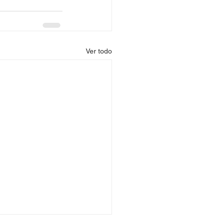
Ver todo