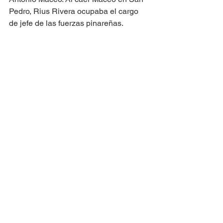
Pedro, Rius Rivera ocupaba el cargo 
de jefe de las fuerzas pinareñas. 