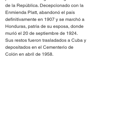
de la República. Decepcionado con la 
Enmienda Platt, abandonó el país 
definitivamente en 1907 y se marchó a 
Honduras, patria de su esposa, donde 
murió el 20 de septiembre de 1924. 
Sus restos fueron trasladados a Cuba y 
depositados en el Cementerio de 
Colón en abril de 1958.