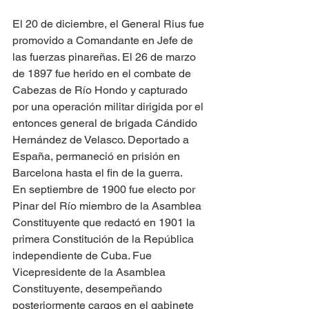
El 20 de diciembre, el General Rius fue 
promovido a Comandante en Jefe de 
las fuerzas pinareñas. El 26 de marzo 
de 1897 fue herido en el combate de 
Cabezas de Río Hondo y capturado 
por una operación militar dirigida por el 
entonces general de brigada Cándido 
Hernández de Velasco. Deportado a 
España, permaneció en prisión en 
Barcelona hasta el fin de la guerra.
En septiembre de 1900 fue electo por 
Pinar del Río miembro de la Asamblea 
Constituyente que redactó en 1901 la 
primera Constitución de la República 
independiente de Cuba. Fue 
Vicepresidente de la Asamblea 
Constituyente, desempeñando 
posteriormente cargos en el gabinete 