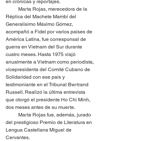
en crónicas y reportajes.
	Marta Rojas, merecedora de la 
Réplica del Machete Mambí del 
Generalísimo Máximo Gómez, 
acompañó a Fidel por varios países de 
América Latina, fue corresponsal de 
guerra en Vietnam del Sur durante 
cuatro meses. Hasta 1975 viajó 
anualmente a Vietnam como periodista, 
vicepresidenta del Comité Cubano de 
Solidaridad con ese país y 
testimoniante en el Tribunal Bwrtrand 
Russell. Realizó la última entrevista 
que otorgó el presidente Ho Chi Minh, 
dos meses antes de su muerte.
	Marta Rojas fue, además, jurado 
del prestigioso Premio de Literatura en 
Lengua Castellana Miguel de 
Cervantes.