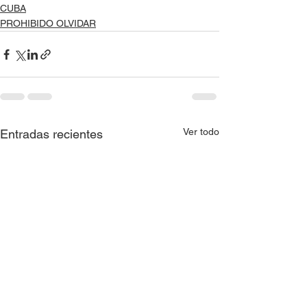
CUBA
PROHIBIDO OLVIDAR
Ver todo
Entradas recientes