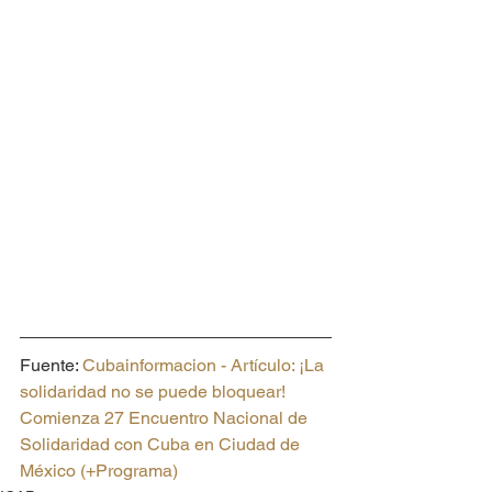
Fuente: 
Cubainformacion - Artículo: ¡La 
solidaridad no se puede bloquear! 
Comienza 27 Encuentro Nacional de 
Solidaridad con Cuba en Ciudad de 
México (+Programa)