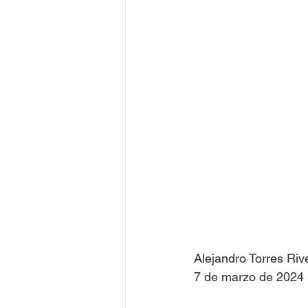
Juegos Olímpicos Tokio 2020
Alejandro Torres Riv
7 de marzo de 2024