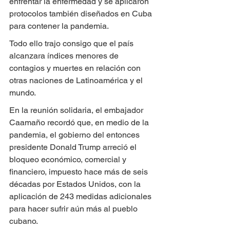
enfrentar la enfermedad y se aplicaron 
protocolos también diseñados en Cuba 
para contener la pandemia.
Todo ello trajo consigo que el país 
alcanzara índices menores de 
contagios y muertes en relación con 
otras naciones de Latinoamérica y el 
mundo.
En la reunión solidaria, el embajador 
Caamaño recordó que, en medio de la 
pandemia, el gobierno del entonces 
presidente Donald Trump arreció el 
bloqueo económico, comercial y 
financiero, impuesto hace más de seis 
décadas por Estados Unidos, con la 
aplicación de 243 medidas adicionales 
para hacer sufrir aún más al pueblo 
cubano.