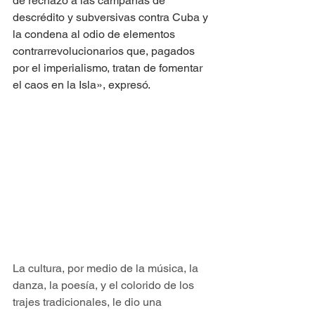
de rechazo a las campañas de 
descrédito y subversivas contra Cuba y 
la condena al odio de elementos 
contrarrevolucionarios que, pagados 
por el imperialismo, tratan de fomentar 
el caos en la Isla», expresó.
La cultura, por medio de la música, la 
danza, la poesía, y el colorido de los 
trajes tradicionales, le dio una 