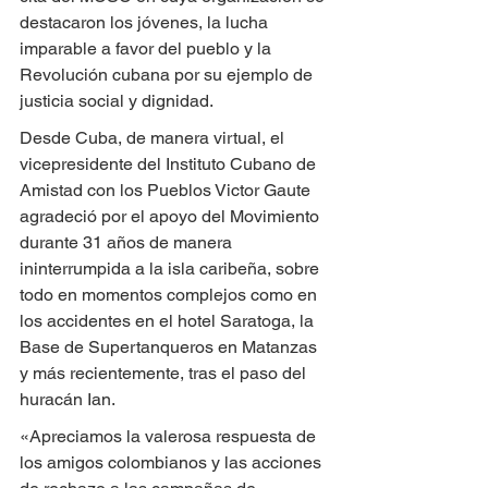
destacaron los jóvenes, la lucha 
imparable a favor del pueblo y la 
Revolución cubana por su ejemplo de 
justicia social y dignidad.
Desde Cuba, de manera virtual, el 
vicepresidente del Instituto Cubano de 
Amistad con los Pueblos Victor Gaute 
agradeció por el apoyo del Movimiento 
durante 31 años de manera 
ininterrumpida a la isla caribeña, sobre 
todo en momentos complejos como en 
los accidentes en el hotel Saratoga, la 
Base de Supertanqueros en Matanzas 
y más recientemente, tras el paso del 
huracán Ian.
«Apreciamos la valerosa respuesta de 
los amigos colombianos y las acciones 