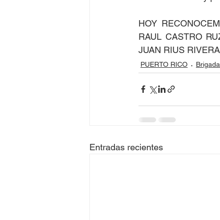
HOY RECONOCEMO
RAUL CASTRO RUZ
JUAN RIUS RIVERA
PUERTO RICO
Brigada
Entradas recientes