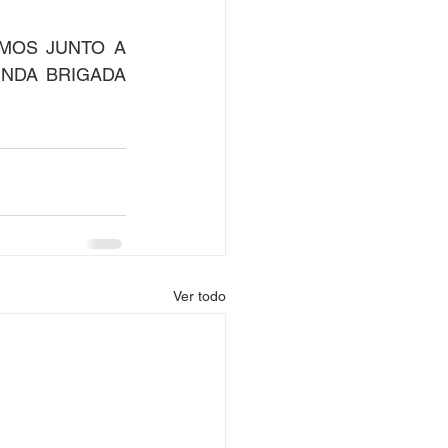
MOS JUNTO A 
NDA BRIGADA 
Ver todo