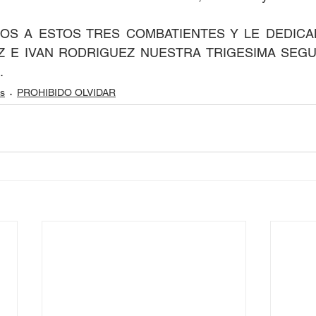
S A ESTOS TRES COMBATIENTES Y LE DEDICA
 E IVAN RODRIGUEZ NUESTRA TRIGESIMA SEGU
.
s
PROHIBIDO OLVIDAR