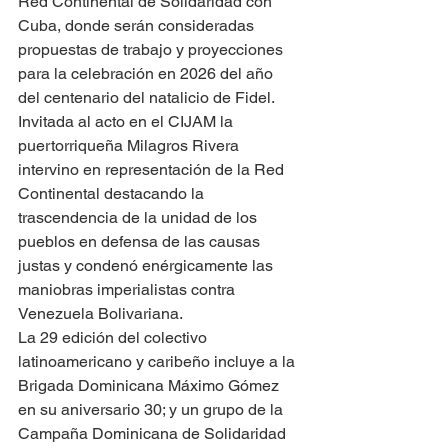
Red Continental de Solidaridad con 
Cuba, donde serán consideradas 
propuestas de trabajo y proyecciones 
para la celebración en 2026 del año 
del centenario del natalicio de Fidel.
Invitada al acto en el CIJAM la 
puertorriqueña Milagros Rivera 
intervino en representación de la Red 
Continental destacando la 
trascendencia de la unidad de los 
pueblos en defensa de las causas 
justas y condenó enérgicamente las 
maniobras imperialistas contra 
Venezuela Bolivariana.
La 29 edición del colectivo 
latinoamericano y caribeño incluye a la 
Brigada Dominicana Máximo Gómez 
en su aniversario 30; y un grupo de la 
Campaña Dominicana de Solidaridad 