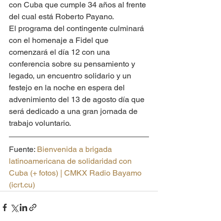
con Cuba que cumple 34 años al frente 
del cual está Roberto Payano.
El programa del contingente culminará 
con el homenaje a Fidel que 
comenzará el día 12 con una 
conferencia sobre su pensamiento y 
legado, un encuentro solidario y un 
festejo en la noche en espera del 
advenimiento del 13 de agosto día que 
será dedicado a una gran jornada de 
trabajo voluntario.
Fuente: 
Bienvenida a brigada 
latinoamericana de solidaridad con 
Cuba (+ fotos) | CMKX Radio Bayamo 
(
icrt.cu
)