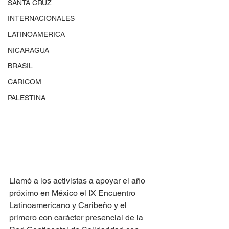
SANTA CRUZ
INTERNACIONALES
LATINOAMERICA
NICARAGUA
BRASIL
CARICOM
PALESTINA
Llamó a los activistas a apoyar el año 
próximo en México el IX Encuentro 
Latinoamericano y Caribeño y el 
primero con carácter presencial de la 