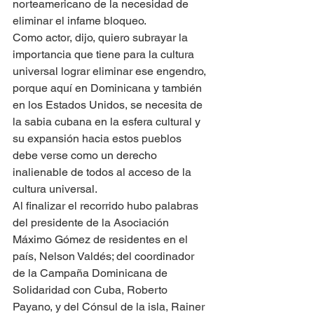
norteamericano de la necesidad de 
eliminar el infame bloqueo.
Como actor, dijo, quiero subrayar la 
importancia que tiene para la cultura 
universal lograr eliminar ese engendro, 
porque aquí en Dominicana y también 
en los Estados Unidos, se necesita de 
la sabia cubana en la esfera cultural y 
su expansión hacia estos pueblos 
debe verse como un derecho 
inalienable de todos al acceso de la 
cultura universal.
Al finalizar el recorrido hubo palabras 
del presidente de la Asociación 
Máximo Gómez de residentes en el 
país, Nelson Valdés; del coordinador 
de la Campaña Dominicana de 
Solidaridad con Cuba, Roberto 
Payano, y del Cónsul de la isla, Rainer 