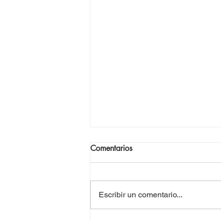
Comentarios
Escribir un comentario...