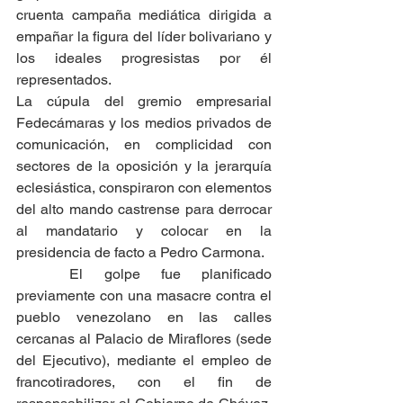
cruenta campaña mediática dirigida a 
empañar la figura del líder bolivariano y 
los ideales progresistas por él 
representados.
La cúpula del gremio empresarial 
Fedecámaras y los medios privados de 
comunicación, en complicidad con 
sectores de la oposición y la jerarquía 
eclesiástica, conspiraron con elementos 
del alto mando castrense para derrocar 
al mandatario y colocar en la 
presidencia de facto a Pedro Carmona.
	El golpe fue planificado 
previamente con una masacre contra el 
pueblo venezolano en las calles 
cercanas al Palacio de Miraflores (sede 
del Ejecutivo), mediante el empleo de 
francotiradores, con el fin de 