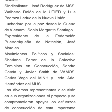
Sindicalistas:  José Rodríguez de MSS, 
Walberto Rolón de la UTIER y Luis 
Pedraza Leduc de la Nueva Unión.
Luchadora por la paz desde la Guerra 
de Vietnam:  Sonia Margarita Santiago
Expresidente de la Federación 
Puertorriqueña de Natación, José 
Morales.
Movimientos Políticos y Sociales:  
Shariana Ferrer de la Colectiva 
Feminista en Construcción, Sandra 
García y Javier Smith de VAMOS. 
Carlos Vega del MINH y Lcdo. Ariel 
Hernández del MUS.
Los diversos representantes discutirán 
en sus organizaciones el proyecto y se 
comprometieron apoyar los esfuerzos 
de construcción de esta importante 