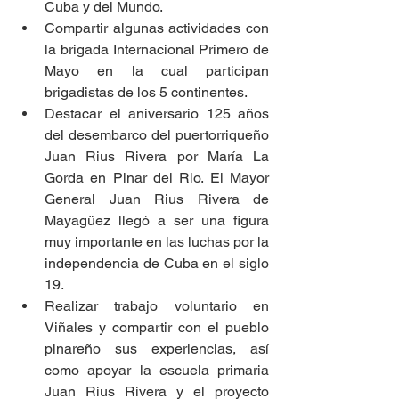
Cuba y del Mundo.
Compartir algunas actividades con 
la brigada Internacional Primero de 
Mayo en la cual participan 
brigadistas de los 5 continentes.
Destacar el aniversario 125 años 
del desembarco del puertorriqueño 
Juan Rius Rivera por María La 
Gorda en Pinar del Rio. El Mayor 
General Juan Rius Rivera de 
Mayagüez llegó a ser una figura 
muy importante en las luchas por la 
independencia de Cuba en el siglo 
19.
Realizar trabajo voluntario en 
Viñales y compartir con el pueblo 
pinareño sus experiencias, así 
como apoyar la escuela primaria 
Juan Rius Rivera y el proyecto 