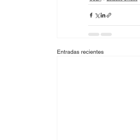
Entradas recientes