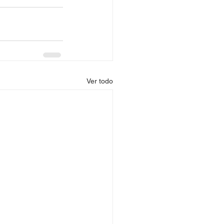
Ver todo