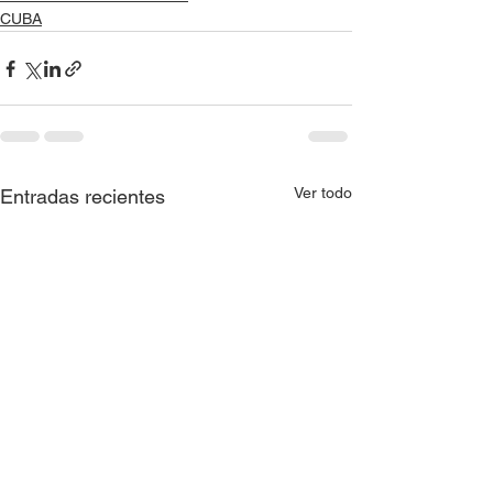
CUBA
Ver todo
Entradas recientes