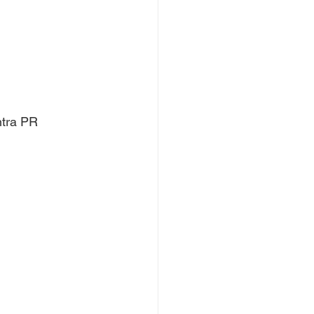
ntra PR