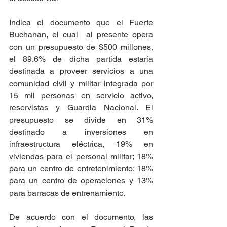
Indica el documento que el Fuerte 
Buchanan, el cual  al presente opera 
con un presupuesto de $500 millones, 
el 89.6% de dicha partida estaría 
destinada a proveer servicios a una 
comunidad civil y militar integrada por 
15 mil personas en servicio activo, 
reservistas y Guardia Nacional. El 
presupuesto se divide en 31% 
destinado a inversiones en 
infraestructura eléctrica, 19% en 
viviendas para el personal militar; 18% 
para un centro de entretenimiento; 18% 
para un centro de operaciones y 13% 
para barracas de entrenamiento.
De acuerdo con el documento, las 