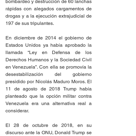
bombardeo y destrucción de 60 lanchas 
rápidas con alegados cargamentos de 
drogas y a la ejecución extrajudicial de 
197 de sus tripulantes.
En diciembre de 2014 el gobierno de 
Estados Unidos ya había aprobado la 
llamada “Ley en Defensa de los 
Derechos Humanos y la Sociedad Civil 
en Venezuela”. Con ella se promovía la 
desestabilización del gobierno 
presidido por Nicolás Maduro Moros. El 
11 de agosto de 2018 Trump había 
planteado que la opción militar contra 
Venezuela era una alternativa real a 
considerar.
El 28 de octubre de 2018, en su 
discurso ante la ONU, Donald Trump se 