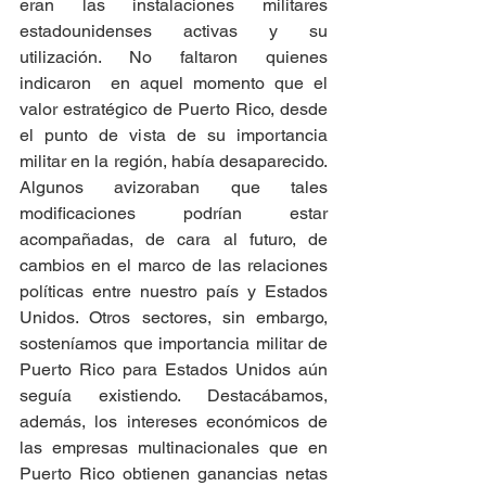
eran las instalaciones militares 
estadounidenses activas y su 
utilización. No faltaron quienes 
indicaron  en aquel momento que el 
valor estratégico de Puerto Rico, desde 
el punto de vista de su importancia 
militar en la región, había desaparecido. 
Algunos avizoraban que tales 
modificaciones podrían estar 
acompañadas, de cara al futuro, de 
cambios en el marco de las relaciones 
políticas entre nuestro país y Estados 
Unidos. Otros sectores, sin embargo, 
sosteníamos que importancia militar de 
Puerto Rico para Estados Unidos aún 
seguía existiendo. Destacábamos, 
además, los intereses económicos de 
las empresas multinacionales que en 
Puerto Rico obtienen ganancias netas 