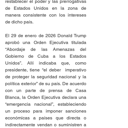
restablecer el poder y las prerrogativas 
de Estados Unidos en la zona de 
manera consistente con los intereses 
de dicho país.
El 29 de enero de 2026 Donald Trump 
aprobó una Orden Ejecutiva titulada 
“Abordaje de las Amenazas del 
Gobierno de Cuba a los Estados 
Unidos”. Allí indicaba que, como 
presidente, tiene “el deber  imperativo 
de proteger la seguridad nacional y la 
política exterior” de su país. De acuerdo 
con un parte de prensa de Casa 
Blanca, la Orden Ejecutiva declara una 
“emergencia nacional”, estableciendo 
un proceso para imponer sanciones 
económicas a países que directa o 
indirectamente vendan o suministren a 