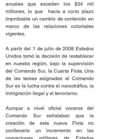
anuales que exceden los $34 mil 
millones, lo que  hacía a corto plazo 
improbable un cambio de contenido en 
marco de las relaciones coloniales 
vigentes.
A partir del 1 de julio de 2008 Estados 
Unidos tomó la decisión de restablecer 
en nuestra región, bajo la supervisión 
del Comando Sur, la Cuarta Flota. Una 
de las tareas asignadas al Comando 
Sur es la lucha contra el narcotráfico, la 
inmigración ilegal y el terrorismo.
Aunque a nivel oficial voceros del 
Comando Sur señalaban que la 
creación de esta nueva Flota no 
conllevaría un incremento en las 
operaciones militares de Estados 