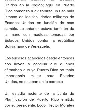
Unidos en la región; aquí en Puerto 
Rico comenzó a avizorarse un uso más 
intenso de las facilidades militares de 
Estados Unidos en función de este 
cambio. Lo anterior estuvo también de 
la mano con medidas tomadas por 
Estados Unidos contra la república 
Bolivariana de Venezuela.
Los sucesos acaecidos desde entonces 
nos llevan a concluir que quienes 
afirmaban que ya Puerto Rico no tenía 
importancia militar para Estados 
Unidos, no estaban en lo correcto.
Un estudio reciente de la Junta de 
Planificación de Puerto Rico emitido 
por su presidente, Lcdo. Héctor Morales 