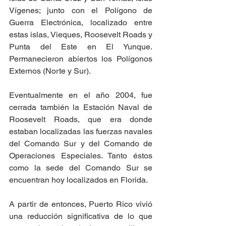
Vígenes; junto con el Polígono de 
Guerra Electrónica, localizado entre 
estas islas, Vieques, Roosevelt Roads y 
Punta del Este en El Yunque. 
Permanecieron abiertos los Polígonos 
Externos (Norte y Sur).
Eventualmente en el año 2004, fue 
cerrada también la Estación Naval de 
Roosevelt Roads, que era donde 
estaban localizadas las fuerzas navales 
del Comando Sur y del Comando de 
Operaciones Especiales. Tanto éstos 
como la sede del Comando Sur se 
encuentran hoy localizados en Florida.
A partir de entonces, Puerto Rico vivió 
una reducción significativa de lo que 