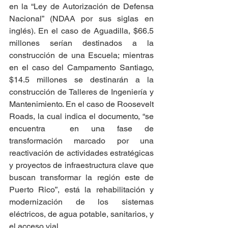
en la “Ley de Autorización de Defensa 
Nacional” (NDAA por sus siglas en 
inglés). En el caso de Aguadilla, $66.5 
millones serían destinados a la 
construcción de una Escuela; mientras 
en el caso del Campamento Santiago, 
$14.5 millones se destinarán a la 
construcción de Talleres de Ingeniería y 
Mantenimiento. En el caso de Roosevelt 
Roads, la cual indica el documento, “se 
encuentra  en una fase de 
transformación marcado por una 
reactivación de actividades estratégicas 
y proyectos de infraestructura clave que 
buscan transformar la región este de 
Puerto Rico”, está la rehabilitación y 
modernización de los sistemas 
eléctricos, de agua potable, sanitarios, y 
el acceso vial