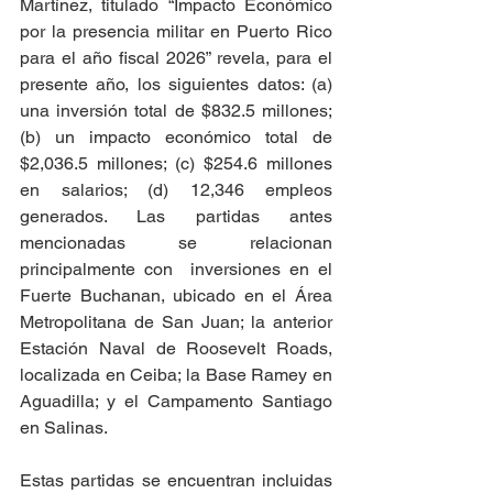
Martínez, titulado “Impacto Económico 
por la presencia militar en Puerto Rico 
para el año fiscal 2026” revela, para el 
presente año, los siguientes datos: (a) 
una inversión total de $832.5 millones; 
(b) un impacto económico total de 
$2,036.5 millones; (c) $254.6 millones 
en salarios; (d) 12,346 empleos 
generados. Las partidas antes 
mencionadas se relacionan 
principalmente con  inversiones en el 
Fuerte Buchanan, ubicado en el Área 
Metropolitana de San Juan; la anterior 
Estación Naval de Roosevelt Roads, 
localizada en Ceiba; la Base Ramey en 
Aguadilla; y el Campamento Santiago 
en Salinas.
Estas partidas se encuentran incluidas 