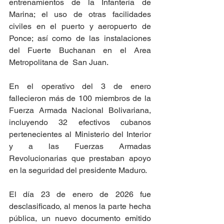
entrenamientos de la Infantería de 
Marina; el uso de otras facilidades 
civiles en el puerto y aeropuerto de 
Ponce; así como de las instalaciones 
del Fuerte Buchanan en el Area 
Metropolitana de  San Juan.
En el operativo del 3 de enero 
fallecieron más de 100 miembros de la 
Fuerza Armada Nacional Bolivariana, 
incluyendo 32 efectivos cubanos 
pertenecientes al Ministerio del Interior 
y a las Fuerzas Armadas 
Revolucionarias que prestaban apoyo 
en la seguridad del presidente Maduro.
El día 23 de enero de 2026 fue 
desclasificado, al menos la parte hecha 
pública, un nuevo documento emitido 