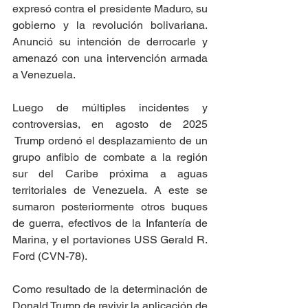
expresó contra el presidente Maduro, su 
gobierno y la revolución bolivariana. 
Anunció su intención de derrocarle y 
amenazó con una intervención armada 
a Venezuela.
Luego de múltiples incidentes y 
controversias, en agosto de 2025 
 Trump ordenó el desplazamiento de un 
grupo anfibio de combate a la región 
sur del Caribe próxima a aguas 
territoriales de Venezuela. A este se 
sumaron posteriormente otros buques 
de guerra, efectivos de la Infantería de 
Marina, y el portaviones USS Gerald R. 
Ford (CVN-78).
Como resultado de la determinación de 
Donald Trump de revivir la aplicación de 