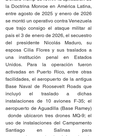
la Doctrina Monroe en América Latina, 
entre agosto de 2025 y enero de 2026 
se montó un operativo contra Venezuela 
que trajo consigo el ataque militar al 
país el 3 de enero de 2026, el secuestro 
del presidente Nicolás Maduro, su 
esposa Cilia Flores y sus traslados a 
una institución penal en Estados 
Unidos. Para la operación fueron 
activadas en Puerto Rico, entre otras 
facilidades, el aeropuerto de la antigua 
Base Naval de Roosevelt Roads que 
incluyó el traslado a dichas 
instalaciones de 10 aviones F-35; el 
aeropuerto de Aguadilla (Base Ramey) 
 donde ubicaron tres drones MQ-9; el 
uso de instalaciones del Campamento 
Santiago en Salinas para 