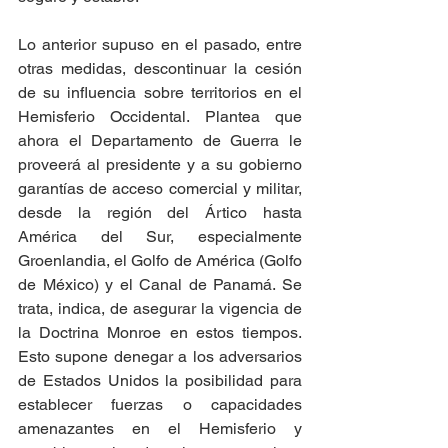
Lo anterior supuso en el pasado, entre 
otras medidas, descontinuar la cesión 
de su influencia sobre territorios en el 
Hemisferio Occidental. Plantea que 
ahora el Departamento de Guerra le 
proveerá al presidente y a su gobierno 
garantías de acceso comercial y militar, 
desde la región del Ártico hasta 
América del Sur, especialmente 
Groenlandia, el Golfo de América (Golfo 
de México) y el Canal de Panamá. Se 
trata, indica, de asegurar la vigencia de 
la Doctrina Monroe en estos tiempos. 
Esto supone denegar a los adversarios 
de Estados Unidos la posibilidad para 
establecer fuerzas o capacidades 
amenazantes en el Hemisferio y 