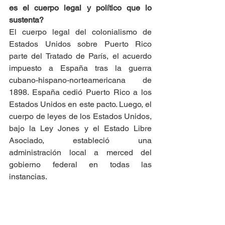
es el cuerpo legal y político que lo 
sustenta?
El cuerpo legal del colonialismo de 
Estados Unidos sobre Puerto Rico 
parte del Tratado de París, el acuerdo 
impuesto a España tras la guerra 
cubano-hispano-norteamericana de 
1898. España cedió Puerto Rico a los 
Estados Unidos en este pacto. Luego, el 
cuerpo de leyes de los Estados Unidos, 
bajo la Ley Jones y el Estado Libre 
Asociado, estableció una 
administración local a merced del 
gobierno federal en todas las 
instancias.