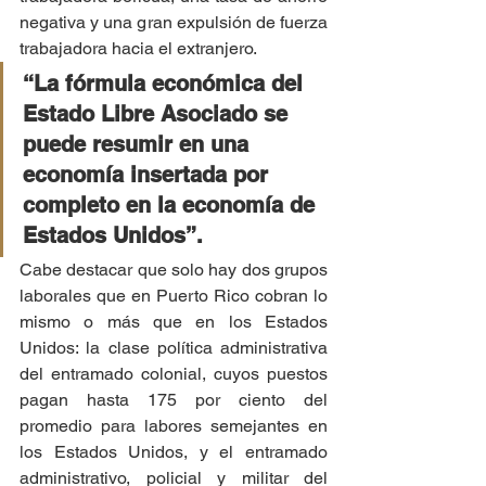
negativa y una gran expulsión de fuerza 
trabajadora hacia el extranjero.
“La fórmula económica del 
Estado Libre Asociado se 
puede resumir en una 
economía insertada por 
completo en la economía de 
Estados Unidos”.
Cabe destacar que solo hay dos grupos 
laborales que en Puerto Rico cobran lo 
mismo o más que en los Estados 
Unidos: la clase política administrativa 
del entramado colonial, cuyos puestos 
pagan hasta 175 por ciento del 
promedio para labores semejantes en 
los Estados Unidos, y el entramado 
administrativo, policial y militar del 