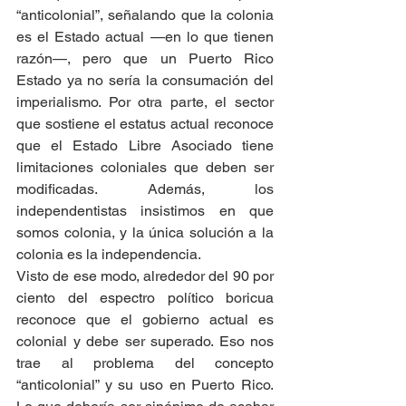
“anticolonial”, señalando que la colonia 
es el Estado actual —en lo que tienen 
razón—, pero que un Puerto Rico 
Estado ya no sería la consumación del 
imperialismo. Por otra parte, el sector 
que sostiene el estatus actual reconoce 
que el Estado Libre Asociado tiene 
limitaciones coloniales que deben ser 
modificadas. Además, los 
independentistas insistimos en que 
somos colonia, y la única solución a la 
colonia es la independencia.
Visto de ese modo, alrededor del 90 por 
ciento del espectro político boricua 
reconoce que el gobierno actual es 
colonial y debe ser superado. Eso nos 
trae al problema del concepto 
“anticolonial” y su uso en Puerto Rico. 