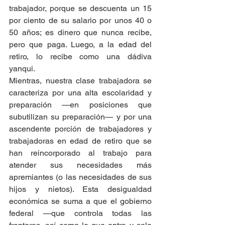
trabajador, porque se descuenta un 15 
por ciento de su salario por unos 40 o 
50 años; es dinero que nunca recibe, 
pero que paga. Luego, a la edad del 
retiro, lo recibe como una dádiva 
yanqui.   
Mientras, nuestra clase trabajadora se 
caracteriza por una alta escolaridad y 
preparación —en posiciones que 
subutilizan su preparación— y por una 
ascendente porción de trabajadores y 
trabajadoras en edad de retiro que se 
han reincorporado al trabajo para 
atender sus necesidades más 
apremiantes (o las necesidades de sus 
hijos y nietos). Esta desigualdad 
económica se suma a que el gobierno 
federal —que controla todas las 