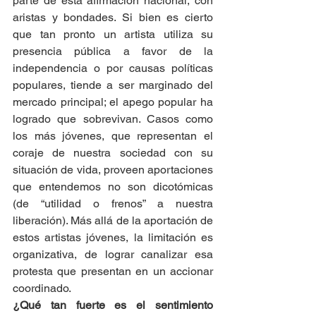
parte de esta afirmación nacional, con 
aristas y bondades. Si bien es cierto 
que tan pronto un artista utiliza su 
presencia pública a favor de la 
independencia o por causas políticas 
populares, tiende a ser marginado del 
mercado principal; el apego popular ha 
logrado que sobrevivan. Casos como 
los más jóvenes, que representan el 
coraje de nuestra sociedad con su 
situación de vida, proveen aportaciones 
que entendemos no son dicotómicas 
(de “utilidad o frenos” a nuestra 
liberación). Más allá de la aportación de 
estos artistas jóvenes, la limitación es 
organizativa, de lograr canalizar esa 
protesta que presentan en un accionar 
coordinado.
¿Qué tan fuerte es el sentimiento 