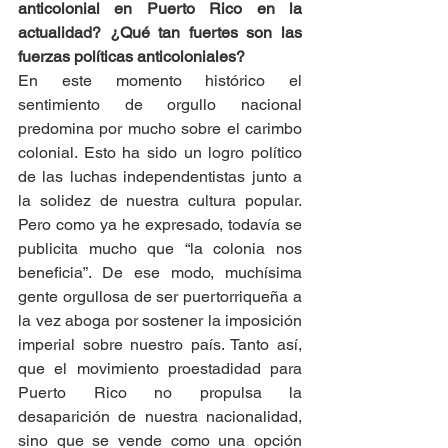
anticolonial en Puerto Rico en la 
actualidad? ¿Qué tan fuertes son las 
fuerzas políticas anticoloniales?
En este momento histórico el 
sentimiento de orgullo nacional 
predomina por mucho sobre el carimbo 
colonial. Esto ha sido un logro político 
de las luchas independentistas junto a 
la solidez de nuestra cultura popular. 
Pero como ya he expresado, todavía se 
publicita mucho que “la colonia nos 
beneficia”. De ese modo, muchísima 
gente orgullosa de ser puertorriqueña a 
la vez aboga por sostener la imposición 
imperial sobre nuestro país. Tanto así, 
que el movimiento proestadidad para 
Puerto Rico no propulsa la 
desaparición de nuestra nacionalidad, 
sino que se vende como una opción 