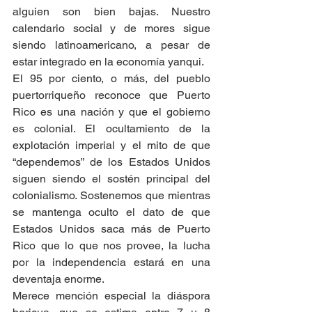
alguien son bien bajas. Nuestro 
calendario social y de mores sigue 
siendo latinoamericano, a pesar de 
estar integrado en la economía yanqui.
El 95 por ciento, o más, del pueblo 
puertorriqueño reconoce que Puerto 
Rico es una nación y que el gobierno 
es colonial. El ocultamiento de la 
explotación imperial y el mito de que 
“dependemos” de los Estados Unidos 
siguen siendo el sostén principal del 
colonialismo. Sostenemos que mientras 
se mantenga oculto el dato de que 
Estados Unidos saca más de Puerto 
Rico que lo que nos provee, la lucha 
por la independencia estará en una 
deventaja enorme.
Merece mención especial la diáspora 