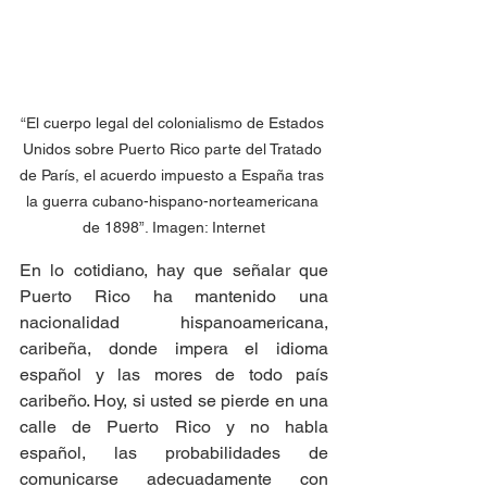
“El cuerpo legal del colonialismo de Estados 
Unidos sobre Puerto Rico parte del Tratado 
de París, el acuerdo impuesto a España tras 
la guerra cubano-hispano-norteamericana 
de 1898”. Imagen: Internet
En lo cotidiano, hay que señalar que 
Puerto Rico ha mantenido una 
nacionalidad hispanoamericana, 
caribeña, donde impera el idioma 
español y las mores de todo país 
caribeño. Hoy, si usted se pierde en una 
calle de Puerto Rico y no habla 
español, las probabilidades de 
comunicarse adecuadamente con 