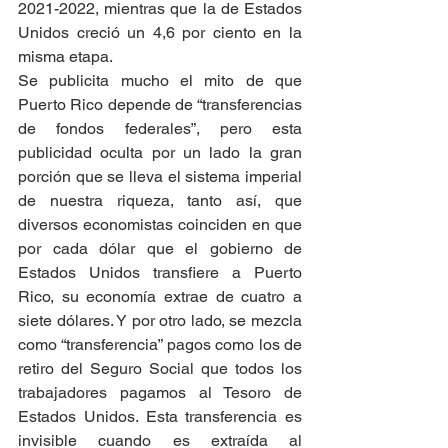
2021-2022, mientras que la de Estados 
Unidos creció un 4,6 por ciento en la 
misma etapa.
Se publicita mucho el mito de que 
Puerto Rico depende de “transferencias 
de fondos federales”, pero esta 
publicidad oculta por un lado la gran 
porción que se lleva el sistema imperial 
de nuestra riqueza, tanto así, que 
diversos economistas coinciden en que 
por cada dólar que el gobierno de 
Estados Unidos transfiere a Puerto 
Rico, su economía extrae de cuatro a 
siete dólares. Y por otro lado, se mezcla 
como “transferencia” pagos como los de 
retiro del Seguro Social que todos los 
trabajadores pagamos al Tesoro de 
Estados Unidos. Esta transferencia es 
invisible cuando es extraída al 