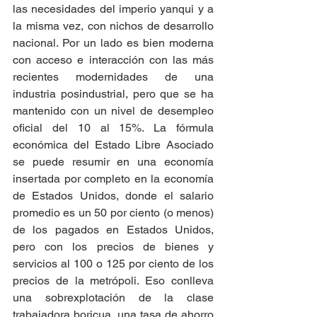
las necesidades del imperio yanqui y a 
la misma vez, con nichos de desarrollo 
nacional. Por un lado es bien moderna 
con acceso e interacción con las más 
recientes modernidades de una 
industria posindustrial, pero que se ha 
mantenido con un nivel de desempleo 
oficial del 10 al 15%. La fórmula 
económica del Estado Libre Asociado 
se puede resumir en una economía 
insertada por completo en la economía 
de Estados Unidos, donde el salario 
promedio es un 50 por ciento (o menos) 
de los pagados en Estados Unidos, 
pero con los precios de bienes y 
servicios al 100 o 125 por ciento de los 
precios de la metrópoli. Eso conlleva 
una sobrexplotación de la clase 
trabajadora boricua, una tasa de ahorro 