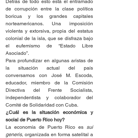
Detrás de todo esto está el entramado 
de corrupción entre la clase política 
boricua y los grandes capitales 
norteamericanos. Una imposición 
violenta y extorsiva, propia del estatus 
colonial de la isla, que se disfraza bajo 
el eufemismo de “Estado Libre 
Asociado”.
Para profundizar en algunas aristas de 
la situación actual del país 
conversamos con José M. Escoda, 
educador, miembro de la Comisión 
Directiva del Frente Socialista, 
independentista y colaborador del 
Comité de Solidaridad con Cuba.
¿Cuál es la situación económica y 
social de Puerto Rico hoy?
La economía de Puerto Rico es 
sui 
generis
, organizada en forma satelital a 