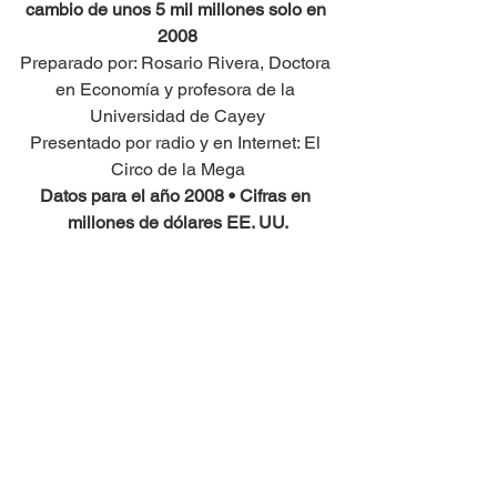
cambio de unos 5 mil millones solo en 
2008
Preparado por: Rosario Rivera, Doctora 
en Economía y profesora de la 
Universidad de Cayey
Presentado por radio y en Internet: El 
Circo de la Mega
Datos para el año 2008 • Cifras en 
millones de dólares EE. UU.