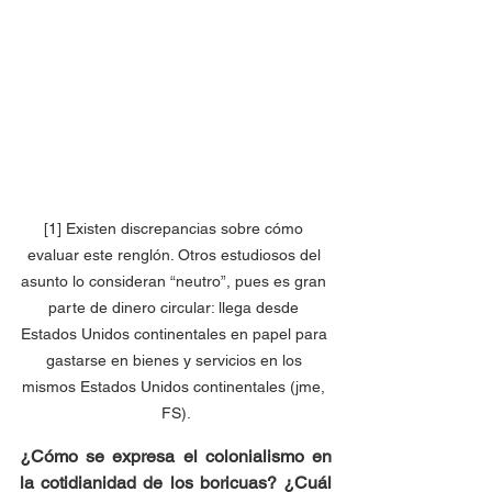
[1] Existen discrepancias sobre cómo 
evaluar este renglón. Otros estudiosos del 
asunto lo consideran “neutro”, pues es gran 
parte de dinero circular: llega desde 
Estados Unidos continentales en papel para 
gastarse en bienes y servicios en los 
mismos Estados Unidos continentales (jme, 
FS).
¿Cómo se expresa el colonialismo en 
la cotidianidad de los boricuas? ¿Cuál 