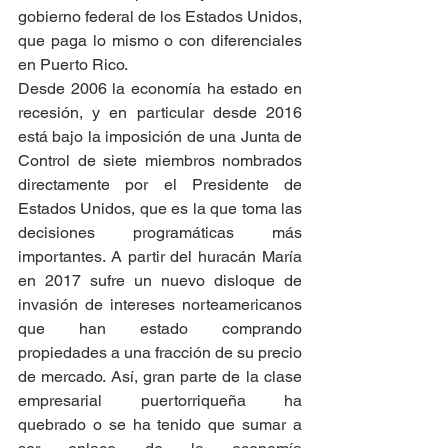
gobierno federal de los Estados Unidos, 
que paga lo mismo o con diferenciales 
en Puerto Rico.
Desde 2006 la economía ha estado en 
recesión, y en particular desde 2016 
está bajo la imposición de una Junta de 
Control de siete miembros nombrados 
directamente por el Presidente de 
Estados Unidos, que es la que toma las 
decisiones programáticas más 
importantes. A partir del huracán María 
en 2017 sufre un nuevo disloque de 
invasión de intereses norteamericanos 
que han estado comprando 
propiedades a una fracción de su precio 
de mercado. Así, gran parte de la clase 
empresarial puertorriqueña ha 
quebrado o se ha tenido que sumar a 