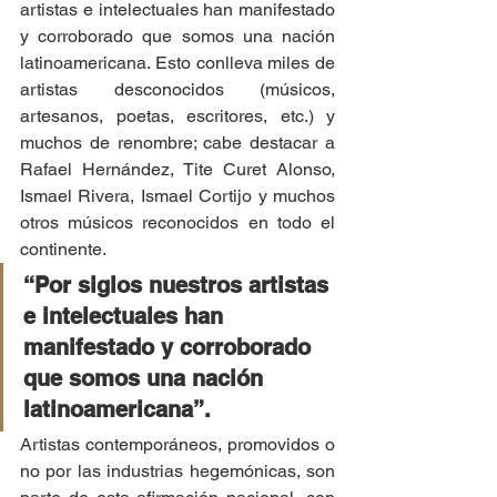
artistas e intelectuales han manifestado 
y corroborado que somos una nación 
latinoamericana. Esto conlleva miles de 
artistas desconocidos (músicos, 
artesanos, poetas, escritores, etc.) y 
muchos de renombre; cabe destacar a 
Rafael Hernández, Tite Curet Alonso, 
Ismael Rivera, Ismael Cortijo y muchos 
otros músicos reconocidos en todo el 
continente.
“Por siglos nuestros artistas 
e intelectuales han 
manifestado y corroborado 
que somos una nación 
latinoamericana”.
Artistas contemporáneos, promovidos o 
no por las industrias hegemónicas, son 