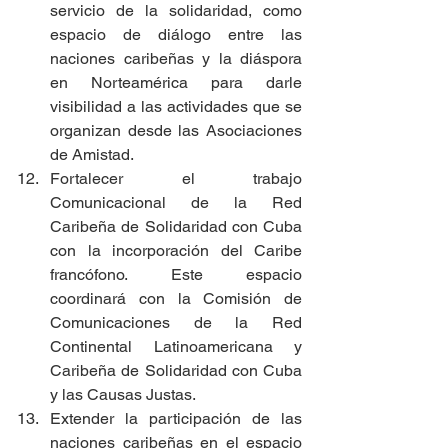
servicio de la solidaridad, como 
espacio de diálogo entre las 
naciones caribeñas y la diáspora 
en Norteamérica para darle 
visibilidad a las actividades que se 
organizan desde las Asociaciones 
de Amistad.
Fortalecer el trabajo 
Comunicacional de la Red 
Caribeña de Solidaridad con Cuba 
con la incorporación del Caribe 
francófono. Este espacio 
coordinará con la Comisión de 
Comunicaciones de la Red 
Continental Latinoamericana y 
Caribeña de Solidaridad con Cuba 
y las Causas Justas. 
Extender la participación de las 
naciones caribeñas en el espacio 