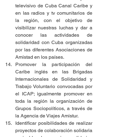
televisivo de Cuba Canal Caribe y 
en las radios y tv comunitarios de 
la región, con el objetivo de 
visibilizar nuestras luchas y dar a 
conocer las actividades de 
solidaridad con Cuba organizadas 
por las diferentes Asociaciones de 
Amistad en los países. 
Promover la participación del 
Caribe inglés en las Brigadas 
Internacionales de Solidaridad y 
Trabajo Voluntario convocadas por 
el ICAP; igualmente promover en 
toda la región la organización de 
Grupos Sociopolíticos, a través de 
la Agencia de Viajes Amistur.
Identificar posibilidades de realizar 
proyectos de colaboración solidaria 