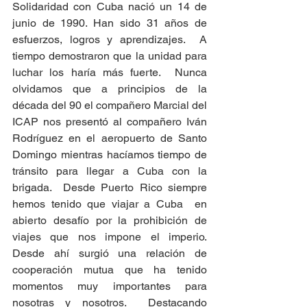
Solidaridad con Cuba nació un 14 de 
junio de 1990. Han sido 31 años de 
esfuerzos, logros y aprendizajes.  A 
tiempo demostraron que la unidad para 
luchar los haría más fuerte.  Nunca 
olvidamos que a principios de la 
década del 90 el compañero Marcial del 
ICAP nos presentó al compañero Iván 
Rodríguez en el aeropuerto de Santo 
Domingo mientras hacíamos tiempo de 
tránsito para llegar a Cuba con la 
brigada.  Desde Puerto Rico siempre 
hemos tenido que viajar a Cuba  en 
abierto desafío por la prohibición de 
viajes que nos impone el imperio.  
Desde ahí surgió una relación de 
cooperación mutua que ha tenido 
momentos muy importantes para 
nosotras y nosotros.  Destacando 