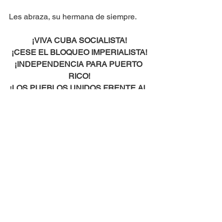
Les abraza, su hermana de siempre.
¡VIVA CUBA SOCIALISTA!
¡CESE EL BLOQUEO IMPERIALISTA!
¡INDEPENDENCIA PARA PUERTO 
RICO!
¡LOS PUEBLOS UNIDOS FRENTE AL 
IMPERIO – VENCEREMOS!