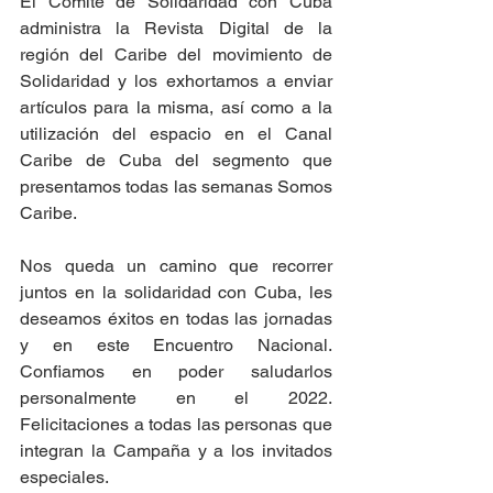
El Comité de Solidaridad con Cuba 
administra la Revista Digital de la 
región del Caribe del movimiento de 
Solidaridad y los exhortamos a enviar 
artículos para la misma, así como a la 
utilización del espacio en el Canal 
Caribe de Cuba del segmento que 
presentamos todas las semanas Somos 
Caribe.  
Nos queda un camino que recorrer 
juntos en la solidaridad con Cuba, les 
deseamos éxitos en todas las jornadas 
y en este Encuentro Nacional. 
Confiamos en poder saludarlos 
personalmente en el 2022.  
Felicitaciones a todas las personas que 
integran la Campaña y a los invitados 
especiales.  