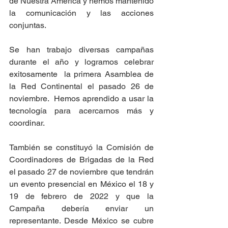
de Nuestra América y hemos mantenido 
la comunicación y las acciones 
conjuntas.
Se han trabajo diversas campañas 
durante el año y logramos celebrar 
exitosamente  la primera Asamblea de 
la Red Continental el pasado 26 de 
noviembre.  Hemos aprendido a usar la 
tecnología para acercarnos más y 
coordinar.
También se constituyó la Comisión de 
Coordinadores de Brigadas de la Red 
el pasado 27 de noviembre que tendrán 
un evento presencial en México el 18 y 
19 de febrero de 2022 y que la 
Campaña debería enviar un 
representante. Desde México se cubre 