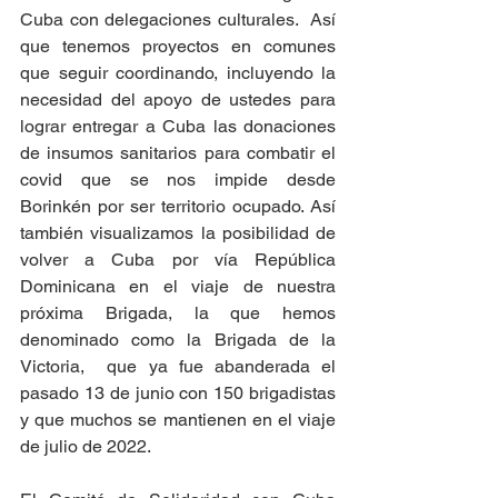
Cuba con delegaciones culturales.  Así 
que tenemos proyectos en comunes 
que seguir coordinando, incluyendo la 
necesidad del apoyo de ustedes para 
lograr entregar a Cuba las donaciones 
de insumos sanitarios para combatir el 
covid que se nos impide desde 
Borinkén por ser territorio ocupado. Así 
también visualizamos la posibilidad de 
volver a Cuba por vía República 
Dominicana en el viaje de nuestra 
próxima Brigada, la que hemos 
denominado como la Brigada de la 
Victoria,  que ya fue abanderada el 
pasado 13 de junio con 150 brigadistas 
y que muchos se mantienen en el viaje 
de julio de 2022.  