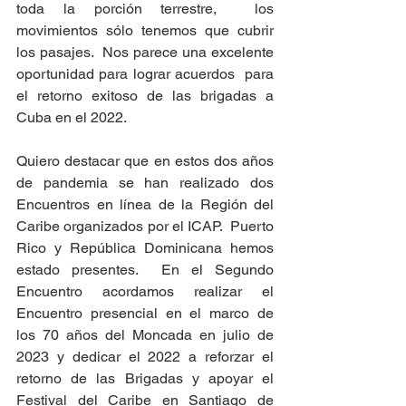
toda la porción terrestre,  los 
movimientos sólo tenemos que cubrir 
los pasajes.  Nos parece una excelente 
oportunidad para lograr acuerdos  para 
el retorno exitoso de las brigadas a 
Cuba en el 2022.
Quiero destacar que en estos dos años 
de pandemia se han realizado dos 
Encuentros en línea de la Región del 
Caribe organizados por el ICAP.  Puerto 
Rico y República Dominicana hemos 
estado presentes.  En el Segundo 
Encuentro acordamos realizar el 
Encuentro presencial en el marco de 
los 70 años del Moncada en julio de 
2023 y dedicar el 2022 a reforzar el 
retorno de las Brigadas y apoyar el 
Festival del Caribe en Santiago de 