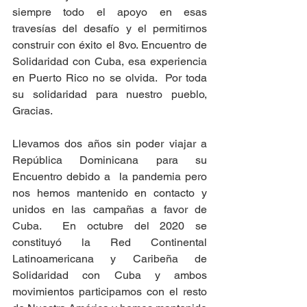
siempre todo el apoyo en esas 
travesías del desafío y el permitirnos 
construir con éxito el 8vo. Encuentro de 
Solidaridad con Cuba, esa experiencia 
en Puerto Rico no se olvida.  Por toda 
su solidaridad para nuestro pueblo, 
Gracias.
Llevamos dos años sin poder viajar a 
República Dominicana para su 
Encuentro debido a  la pandemia pero 
nos hemos mantenido en contacto y 
unidos en las campañas a favor de 
Cuba.  En octubre del 2020 se 
constituyó la Red Continental 
Latinoamericana y Caribeña de 
Solidaridad con Cuba y ambos 
movimientos participamos con el resto 