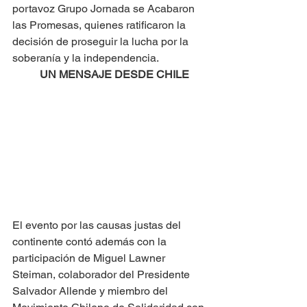
portavoz Grupo Jornada se Acabaron 
las Promesas, quienes ratificaron la 
decisión de proseguir la lucha por la 
soberanía y la independencia.
UN MENSAJE DESDE CHILE
El evento por las causas justas del 
continente contó además con la 
participación de Miguel Lawner 
Steiman, colaborador del Presidente 
Salvador Allende y miembro del 