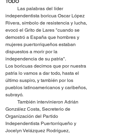
TODO
	Las palabras del líder 
independentista boricua Oscar López 
Rivera, símbolo de resistencia y lucha, 
evocó el Grito de Lares "cuando se 
demostró a España que hombres y 
mujeres puertorriqueños estaban 
dispuestos a morir por la 
independencia de su patria".
Los boricuas decimos que por nuestra 
patria lo vamos a dar todo, hasta el 
último suspiro, y también por los 
pueblos latinoamericanos y caribeños, 
subrayó.
	También intervinieron Adrián 
González Costa, Secreterio de 
Organización del Partido 
Independentista Puertorriqueño y 
Jocelyn Velázquez Rodríguez, 