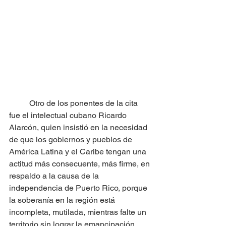
	Otro de los ponentes de la cita 
fue el intelectual cubano Ricardo 
Alarcón, quien insistió en la necesidad 
de que los gobiernos y pueblos de 
América Latina y el Caribe tengan una 
actitud más consecuente, más firme, en 
respaldo a la causa de la 
independencia de Puerto Rico, porque 
la soberanía en la región está 
incompleta, mutilada, mientras falte un 
territorio sin lograr la emancipación, 