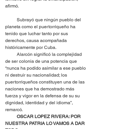
afirmó.
	Subrayó que ningún pueblo del 
planeta como el puertorriqueño ha 
tenido que luchar tanto por sus 
derechos, causa acompañada 
históricamente por Cuba.
	Alarcón significó la complejidad 
de ser colonia de una potencia que 
“nunca ha podido asimilar a ese pueblo 
ni destruir su nacionalidad; los 
puertorriqueños constituyen una de las 
naciones que ha demostrado más 
fuerza y vigor en la defensa de su su 
dignidad, identidad y del idioma”, 
remarcó.
OSCAR LOPEZ RIVERA: POR 
NUESTRA PATRIA LO VAMOS A DAR 