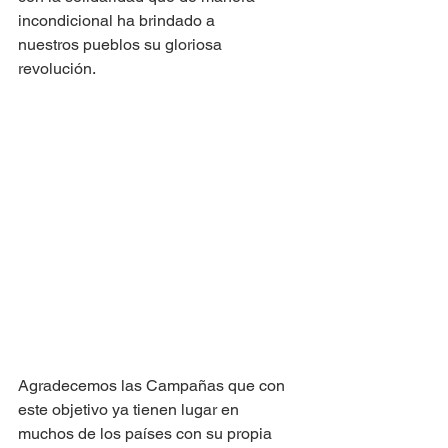
incondicional ha brindado a
nuestros pueblos su gloriosa 
revolución.
Agradecemos las Campañas que con 
este objetivo ya tienen lugar en 
muchos de los países con su propia 