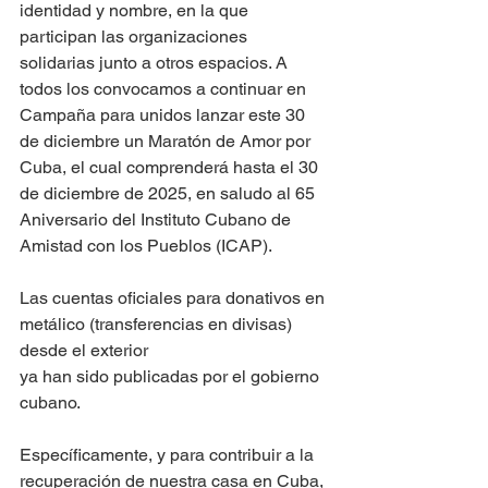
identidad y nombre, en la que 
participan las organizaciones 
solidarias junto a otros espacios. A 
todos los convocamos a continuar en 
Campaña para unidos lanzar este 30 
de diciembre un Maratón de Amor por 
Cuba, el cual comprenderá hasta el 30 
de diciembre de 2025, en saludo al 65 
Aniversario del Instituto Cubano de 
Amistad con los Pueblos (ICAP).
Las cuentas oficiales para donativos en 
metálico (transferencias en divisas) 
desde el exterior
ya han sido publicadas por el gobierno 
cubano.
Específicamente, y para contribuir a la 
recuperación de nuestra casa en Cuba, 