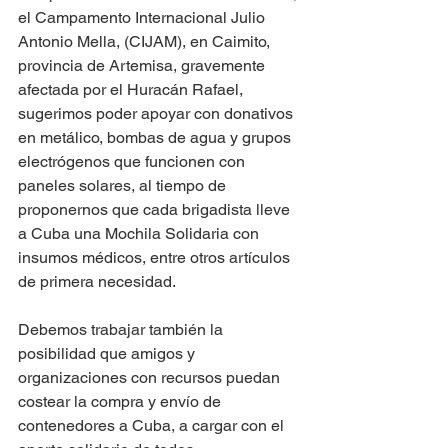
el Campamento Internacional Julio 
Antonio Mella, (CIJAM), en Caimito, 
provincia de Artemisa, gravemente 
afectada por el Huracán Rafael, 
sugerimos poder apoyar con donativos 
en metálico, bombas de agua y grupos 
electrógenos que funcionen con 
paneles solares, al tiempo de 
proponernos que cada brigadista lleve 
a Cuba una Mochila Solidaria con 
insumos médicos, entre otros artículos 
de primera necesidad.
Debemos trabajar también la 
posibilidad que amigos y 
organizaciones con recursos puedan 
costear la compra y envío de 
contenedores a Cuba, a cargar con el 