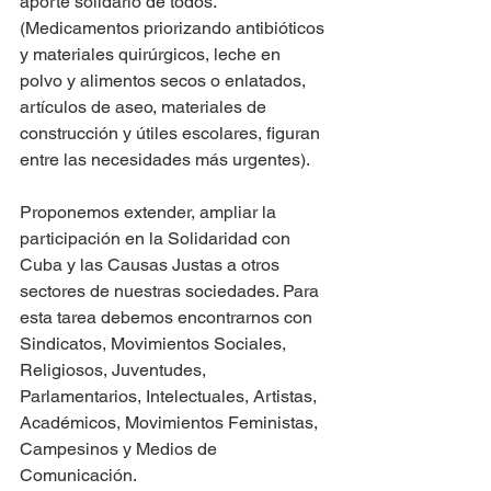
aporte solidario de todos. 
(Medicamentos priorizando antibióticos 
y materiales quirúrgicos, leche en 
polvo y alimentos secos o enlatados, 
artículos de aseo, materiales de 
construcción y útiles escolares, figuran 
entre las necesidades más urgentes).
Proponemos extender, ampliar la 
participación en la Solidaridad con 
Cuba y las Causas Justas a otros 
sectores de nuestras sociedades. Para 
esta tarea debemos encontrarnos con 
Sindicatos, Movimientos Sociales, 
Religiosos, Juventudes, 
Parlamentarios, Intelectuales, Artistas, 
Académicos, Movimientos Feministas, 
Campesinos y Medios de 
Comunicación.