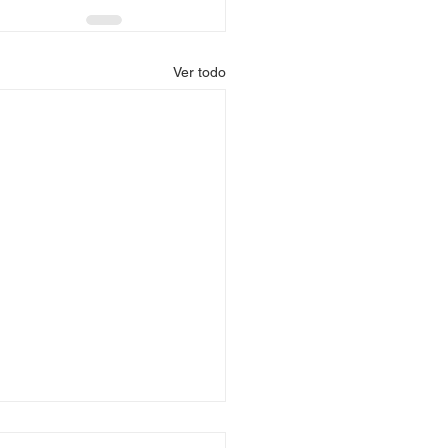
Ver todo