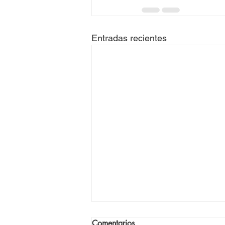
Entradas recientes
Comentarios