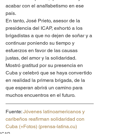
acabar con el analfabetismo en ese 
país.
En tanto, José Prieto, asesor de la 
presidencia del ICAP, exhortó a los 
brigadistas a que no dejen de soñar y a 
continuar poniendo su tiempo y 
esfuerzos en favor de las causas 
justas, del amor y la solidaridad.
Mostró gratitud por su presencia en 
Cuba y celebró que se haya convertido 
en realidad la primera brigada, de la 
que esperan abrirá un camino para 
muchos encuentros en el futuro.
Fuente: 
Jóvenes latinoamericanos y 
caribeños reafirman solidaridad con 
Cuba (+Fotos) (prensa-latina.cu)
ICAP