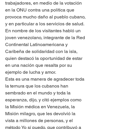
trabajadores, en medio de la votación 
en la ONU contra una política que 
provoca mucho daño al pueblo cubano, 
y en particular a los servicios de salud.
En nombre de los visitantes habló un 
joven venezolano, integrante de la Red 
Continental Latinoamericana y 
Caribeña de solidaridad con la isla, 
quien destacó la oportunidad de estar 
en una nación que resalta por su 
ejemplo de lucha y amor.
Esta es una manera de agradecer toda 
la ternura que los cubanos han 
sembrado en el mundo y toda la 
esperanza, dijo, y citó ejemplos como 
la Misión médica en Venezuela, la 
Misión milagro, que les devolvió la 
vista a millones de personas, y el 
método Yo sí puedo, que contribuyó a 