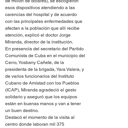
de millón de dólares), se escogieron 
esos dispositivos atendiendo a las 
carencias del hospital y de acuerdo 
con las principales enfermedades que 
afectan a la población que allí recibe 
atención, explicó el doctor Jorge 
Miranda, director de la institución.
En presencia del secretario del Partido 
Comunista de Cuba en el municipio del 
Cerro, Yosbany Cañete, de la 
presidenta de la brigada, Yara Valera, y 
de varios funcionarios del Instituto 
Cubano de Amistad con los Pueblos 
(ICAP), Miranda agradeció el gesto 
solidario y aseguró que los equipos 
están en buenas manos y van a tener 
un buen destino.
Destacó el momento de la visita al 
centro donde laboran mil 375 