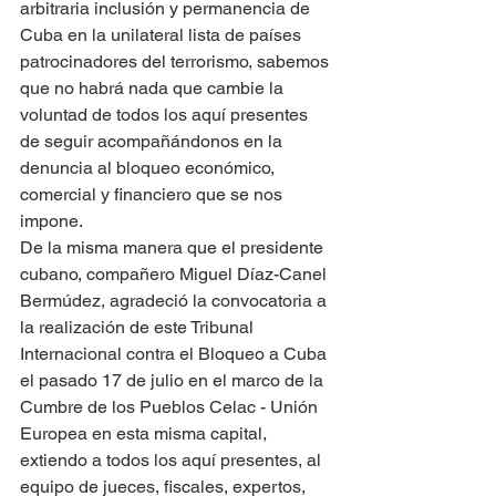
arbitraria inclusión y permanencia de 
Cuba en la unilateral lista de países 
patrocinadores del terrorismo, sabemos 
que no habrá nada que cambie la 
voluntad de todos los aquí presentes 
de seguir acompañándonos en la 
denuncia al bloqueo económico, 
comercial y financiero que se nos 
impone.
De la misma manera que el presidente 
cubano, compañero Miguel Díaz-Canel 
Bermúdez, agradeció la convocatoria a 
la realización de este Tribunal 
Internacional contra el Bloqueo a Cuba 
el pasado 17 de julio en el marco de la 
Cumbre de los Pueblos Celac - Unión 
Europea en esta misma capital, 
extiendo a todos los aquí presentes, al 
equipo de jueces, fiscales, expertos, 