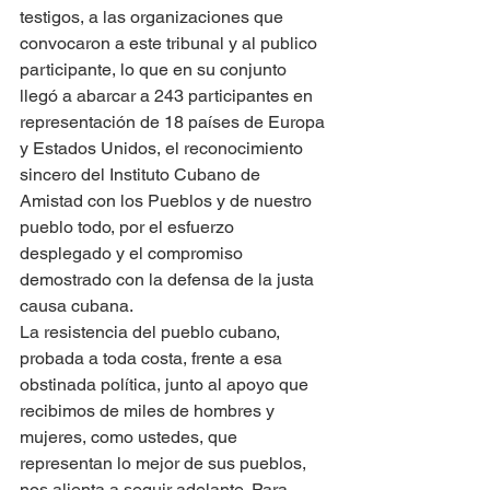
testigos, a las organizaciones que 
convocaron a este tribunal y al publico 
participante, lo que en su conjunto 
llegó a abarcar a 243 participantes en 
representación de 18 países de Europa 
y Estados Unidos, el reconocimiento 
sincero del Instituto Cubano de 
Amistad con los Pueblos y de nuestro 
pueblo todo, por el esfuerzo 
desplegado y el compromiso 
demostrado con la defensa de la justa 
causa cubana.
La resistencia del pueblo cubano, 
probada a toda costa, frente a esa 
obstinada política, junto al apoyo que 
recibimos de miles de hombres y 
mujeres, como ustedes, que 
representan lo mejor de sus pueblos, 
nos alienta a seguir adelante. Para 