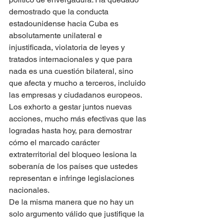
demostrado que la conducta 
estadounidense hacia Cuba es 
absolutamente unilateral e 
injustificada, violatoria de leyes y 
tratados internacionales y que para 
nada es una cuestión bilateral, sino 
que afecta y mucho a terceros, incluido 
las empresas y ciudadanos europeos.
Los exhorto a gestar juntos nuevas 
acciones, mucho más efectivas que las 
logradas hasta hoy, para demostrar 
cómo el marcado carácter 
extraterritorial del bloqueo lesiona la 
soberanía de los países que ustedes 
representan e infringe legislaciones 
nacionales.
De la misma manera que no hay un 
solo argumento válido que justifique la 